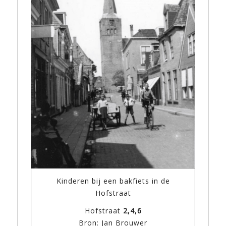
Kinderen bij een bakfiets in de
Hofstraat
Hofstraat
2,4,6
Bron: Jan Brouwer