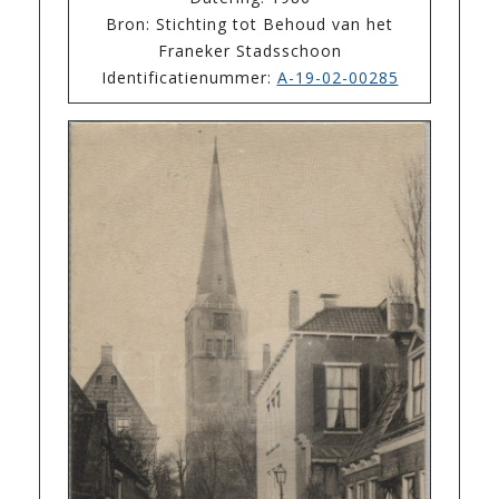
Bron: Stichting tot Behoud van het
Franeker Stadsschoon
Identificatienummer:
A-19-02-00285