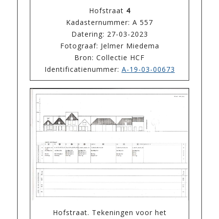
Hofstraat
4
Kadasternummer: A 557
Datering: 27-03-2023
Fotograaf: Jelmer Miedema
Bron: Collectie HCF
Identificatienummer:
A-19-03-00673
Hofstraat. Tekeningen voor het