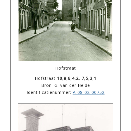
Hofstraat
Hofstraat
10,8,6,4,2, 7,5,3,1
Bron: G. van der Heide
Identificatienummer:
A-08-02-00752