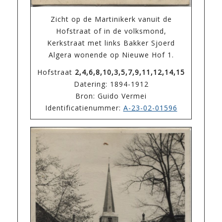
Zicht op de Martinikerk vanuit de
Hofstraat of in de volksmond,
Kerkstraat met links Bakker Sjoerd
Algera wonende op Nieuwe Hof 1.
Hofstraat
2,4,6,8,10,3,5,7,9,11,12,14,15
Datering: 1894-1912
Bron: Guido Vermei
Identificatienummer:
A-23-02-01596