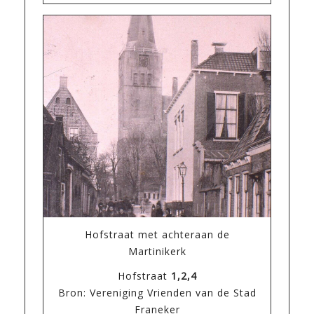
Hofstraat met achteraan de
Martinikerk
Hofstraat
1,2,4
Bron: Vereniging Vrienden van de Stad
Franeker