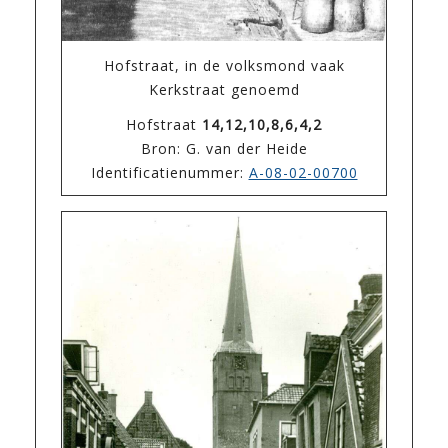
Hofstraat, in de volksmond vaak
Kerkstraat genoemd
Hofstraat
14,12,10,8,6,4,2
Bron: G. van der Heide
Identificatienummer:
A-08-02-00700