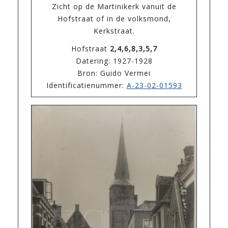
Zicht op de Martinikerk vanuit de
Hofstraat of in de volksmond,
Kerkstraat.
Hofstraat
2,4,6,8,3,5,7
Datering: 1927-1928
Bron: Guido Vermei
Identificatienummer:
A-23-02-01593