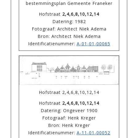
bestemmingsplan Gemeente Franeker
Hofstraat
2,4,6,8,10,12,14
Datering: 1982
Fotograaf: Architect Niek Adema
Bron: Architect Niek Adema
Identificatienummer:
A-01-01-00065
Hofstraat 2,4,6,8,10,12,14
Hofstraat
2,4,6,8,10,12,14
Datering: Ongeveer 1900
Fotograaf: Henk Kreger
Bron: Henk Kreger
Identificatienummer:
A-11-01-00052