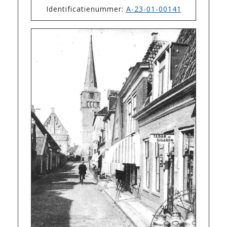
Identificatienummer:
A-23-01-00141