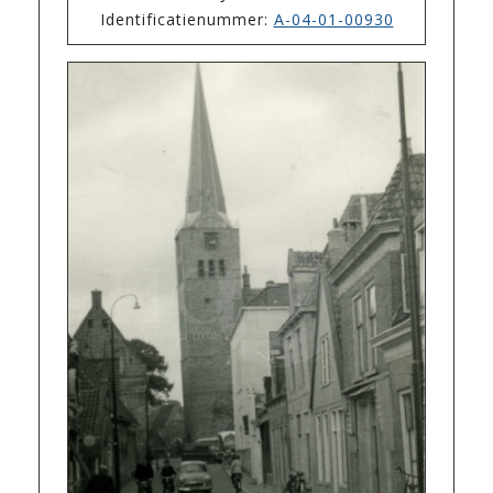
Identificatienummer:
A-04-01-00930