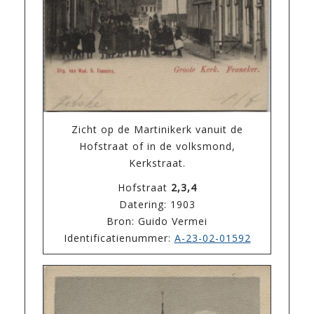
Zicht op de Martinikerk vanuit de
Hofstraat of in de volksmond,
Kerkstraat.
Hofstraat
2,3,4
Datering: 1903
Bron: Guido Vermei
Identificatienummer:
A-23-02-01592