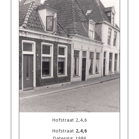
Hofstraat 2,4,6
Hofstraat
2,4,6
Datering: 1986