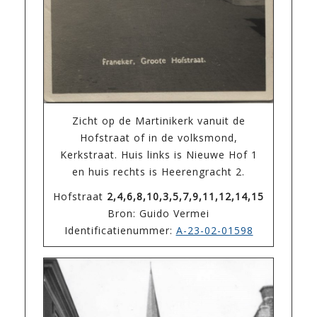
Zicht op de Martinikerk vanuit de
Hofstraat of in de volksmond,
Kerkstraat. Huis links is Nieuwe Hof 1
en huis rechts is Heerengracht 2.
Hofstraat
2,4,6,8,10,3,5,7,9,11,12,14,15
Bron: Guido Vermei
Identificatienummer:
A-23-02-01598