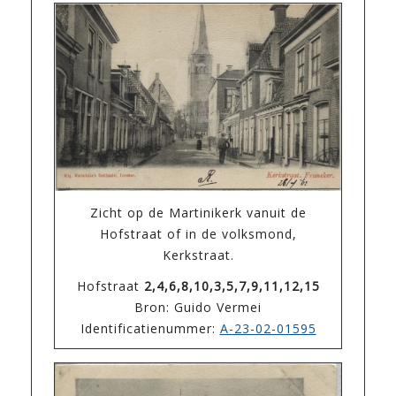
Zicht op de Martinikerk vanuit de
Hofstraat of in de volksmond,
Kerkstraat.
Hofstraat
2,4,6,8,10,3,5,7,9,11,12,15
Bron: Guido Vermei
Identificatienummer:
A-23-02-01595