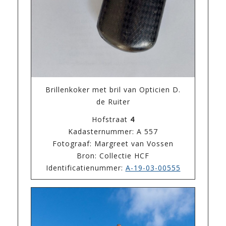
Brillenkoker met bril van Opticien D.
de Ruiter
Hofstraat
4
Kadasternummer: A 557
Fotograaf: Margreet van Vossen
Bron: Collectie HCF
Identificatienummer:
A-19-03-00555