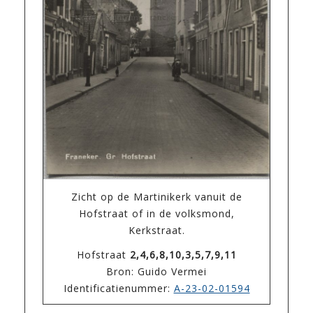
Zicht op de Martinikerk vanuit de
Hofstraat of in de volksmond,
Kerkstraat.
Hofstraat
2,4,6,8,10,3,5,7,9,11
Bron: Guido Vermei
Identificatienummer:
A-23-02-01594