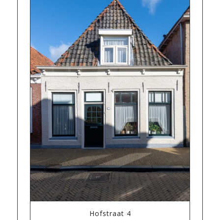
Hofstraat 4