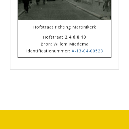
Hofstraat richting Martinikerk
Hofstraat
2,4,6,8,10
Bron: Willem Miedema
Identificatienummer:
A-13-04-00523