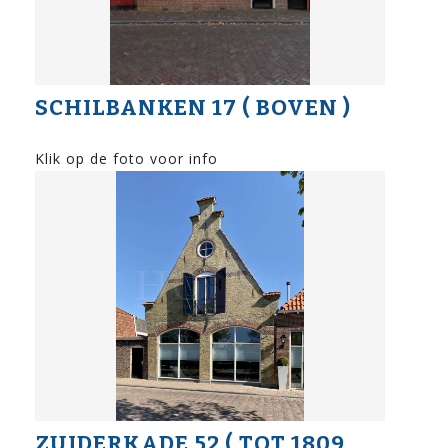
SCHILBANKEN 17 ( BOVEN )
Klik op de foto voor info
ZUIDERKADE 52 ( TOT 1809