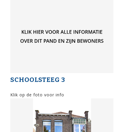
SCHOOLSTEEG 3
Klik op de foto voor info