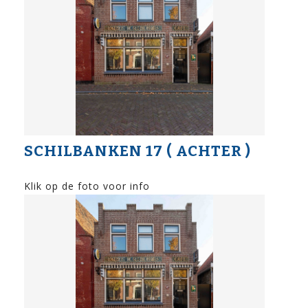
SCHILBANKEN 17 ( ACHTER )
Klik op de foto voor info