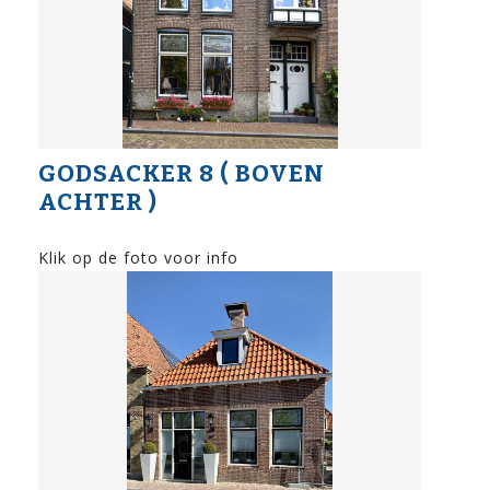
GODSACKER 8 ( BOVEN
ACHTER )
Klik op de foto voor info