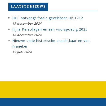
LAATSTE NIEUWS
HCF ontvangt fraaie gevelsteen uit 1712
19 december 2024
Fijne Kerstdagen en een voorspoedig 2025
16 december 2024
Nieuwe serie historische ansichtkaarten van
Franeker
15 juni 2024