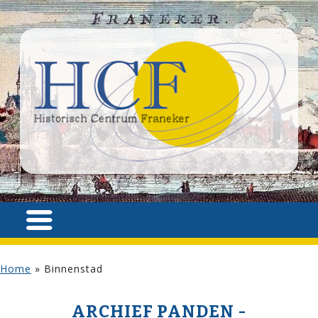
Home
»
Binnenstad
ARCHIEF PANDEN -