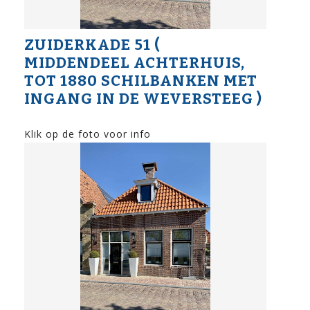
ZUIDERKADE 51 (
MIDDENDEEL ACHTERHUIS,
TOT 1880 SCHILBANKEN MET
INGANG IN DE WEVERSTEEG )
Klik op de foto voor info