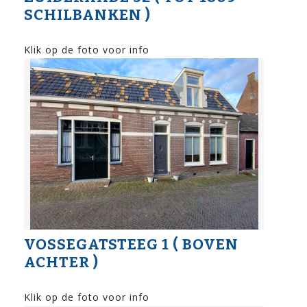
SCHILBANKEN )
Klik op de foto voor info
VOSSEGATSTEEG 1 ( BOVEN
ACHTER )
Klik op de foto voor info