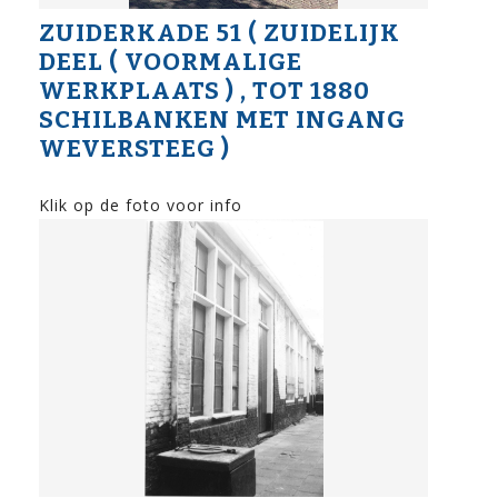
ZUIDERKADE 51 ( ZUIDELIJK
DEEL ( VOORMALIGE
WERKPLAATS ) , TOT 1880
SCHILBANKEN MET INGANG
WEVERSTEEG )
Klik op de foto voor info