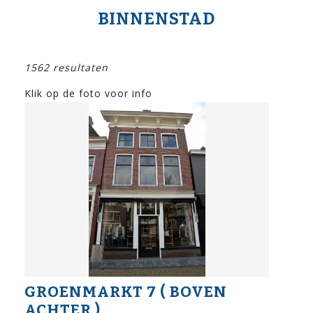
BINNENSTAD
1562 resultaten
Klik op de foto voor info
GROENMARKT 7 ( BOVEN
ACHTER )