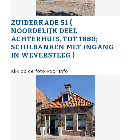
ZUIDERKADE 51 (
NOORDELIJK DEEL
ACHTERHUIS, TOT 1880;
SCHILBANKEN MET INGANG
IN WEVERSTEEG )
Klik op de foto voor info