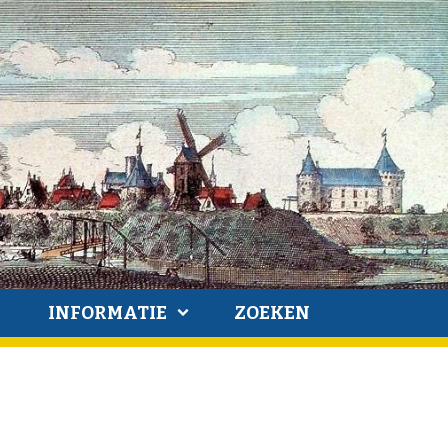
INFORMATIE
ZOEKEN