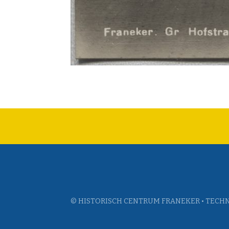
© HISTORISCH CENTRUM FRANEKER • TECHN