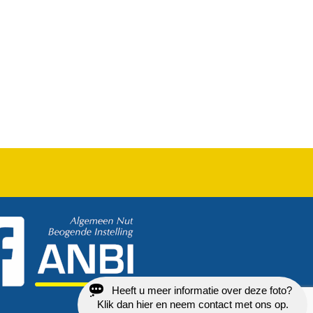
Heeft u meer informatie over deze foto?
Klik dan hier en neem contact met ons op.