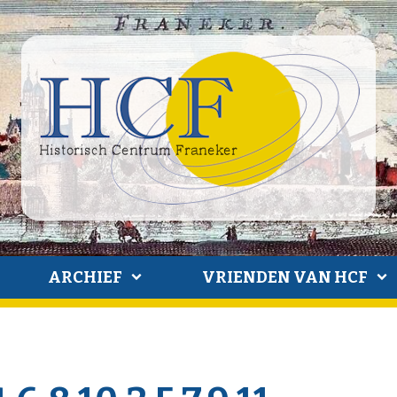
ARCHIEF
VRIENDEN VAN HCF