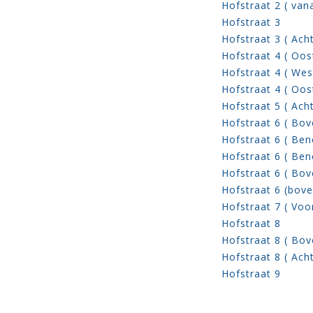
Hofstraat 2 ( van
Hofstraat 3
Hofstraat 3 ( Acht
Hofstraat 4 ( Oost
Hofstraat 4 ( West
Hofstraat 4 ( Oos
Hofstraat 5 ( Acht
Hofstraat 6 ( Bov
Hofstraat 6 ( Ben
Hofstraat 6 ( Ben
Hofstraat 6 ( Bov
Hofstraat 6 (bove
Hofstraat 7 ( Voo
Hofstraat 8
Hofstraat 8 ( Bov
Hofstraat 8 ( Acht
Hofstraat 9