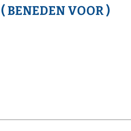
 ( BENEDEN VOOR )