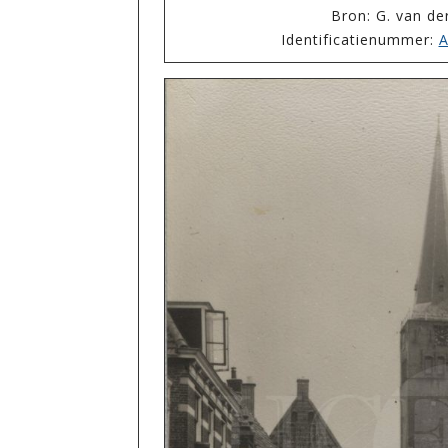
Bron: G. van de
Identificatienummer:
A