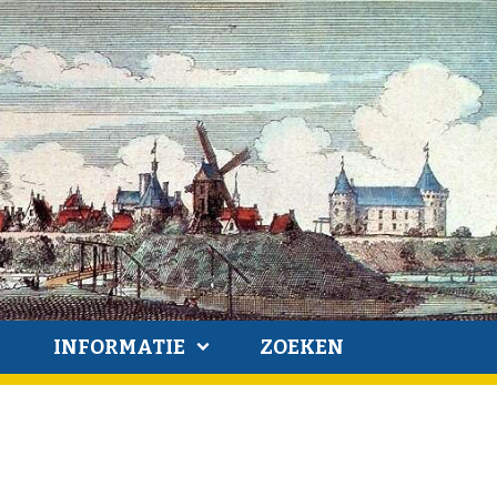
INFORMATIE
ZOEKEN