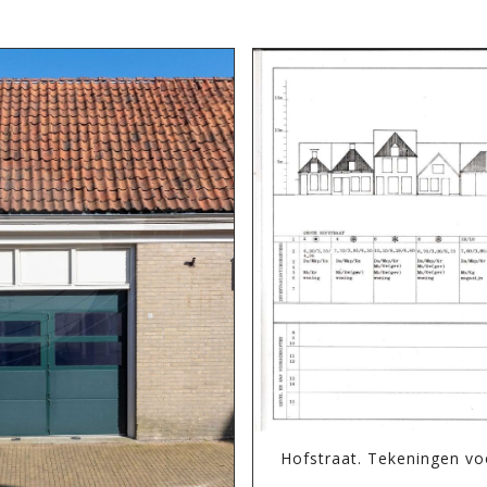
Hofstraat. Tekeningen v