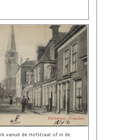
rk vanuit de Hofstraat of in de