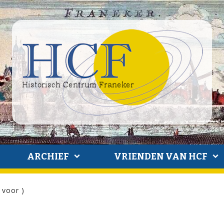
ARCHIEF
VRIENDEN VAN HCF
 voor )