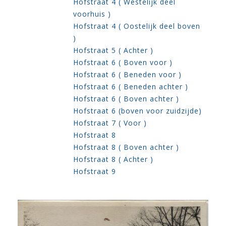
Hofstraat 4 ( Westelijk deel
voorhuis )
Hofstraat 4 ( Oostelijk deel boven
)
Hofstraat 5 ( Achter )
Hofstraat 6 ( Boven voor )
Hofstraat 6 ( Beneden voor )
Hofstraat 6 ( Beneden achter )
Hofstraat 6 ( Boven achter )
Hofstraat 6 (boven voor zuidzijde)
Hofstraat 7 ( Voor )
Hofstraat 8
Hofstraat 8 ( Boven achter )
Hofstraat 8 ( Achter )
Hofstraat 9