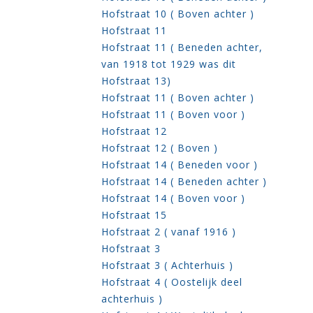
Hofstraat 10 ( Boven achter )
Hofstraat 11
Hofstraat 11 ( Beneden achter,
van 1918 tot 1929 was dit
Hofstraat 13)
Hofstraat 11 ( Boven achter )
Hofstraat 11 ( Boven voor )
Hofstraat 12
Hofstraat 12 ( Boven )
Hofstraat 14 ( Beneden voor )
Hofstraat 14 ( Beneden achter )
Hofstraat 14 ( Boven voor )
Hofstraat 15
Hofstraat 2 ( vanaf 1916 )
Hofstraat 3
Hofstraat 3 ( Achterhuis )
Hofstraat 4 ( Oostelijk deel
achterhuis )