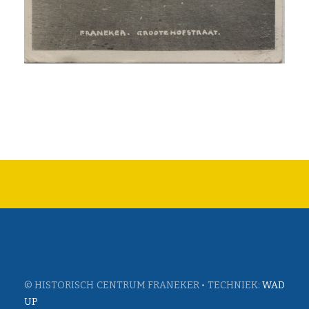
© HISTORISCH CENTRUM FRANEKER • TECHNIEK:
WAD
UP