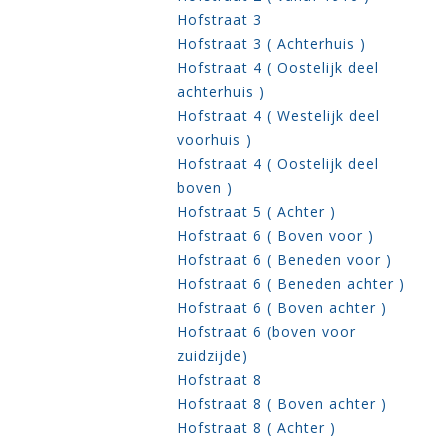
Hofstraat 3
Hofstraat 3 ( Achterhuis )
Hofstraat 4 ( Oostelijk deel
achterhuis )
Hofstraat 4 ( Westelijk deel
voorhuis )
Hofstraat 4 ( Oostelijk deel
boven )
Hofstraat 5 ( Achter )
Hofstraat 6 ( Boven voor )
Hofstraat 6 ( Beneden voor )
Hofstraat 6 ( Beneden achter )
Hofstraat 6 ( Boven achter )
Hofstraat 6 (boven voor
zuidzijde)
Hofstraat 8
Hofstraat 8 ( Boven achter )
Hofstraat 8 ( Achter )