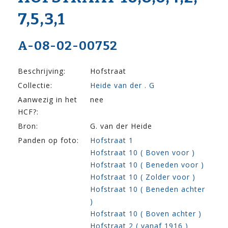
7,5,3,1
A-08-02-00752
Beschrijving:
Hofstraat
Collectie:
Heide van der . G
Aanwezig in het
nee
HCF?:
Bron:
G. van der Heide
Panden op foto:
Hofstraat 1
Hofstraat 10 ( Boven voor )
Hofstraat 10 ( Beneden voor )
Hofstraat 10 ( Zolder voor )
Hofstraat 10 ( Beneden achter
)
Hofstraat 10 ( Boven achter )
Hofstraat 2 ( vanaf 1916 )