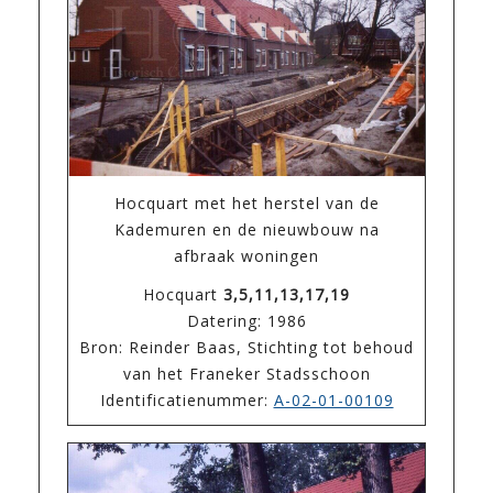
Hocquart met het herstel van de
Kademuren en de nieuwbouw na
afbraak woningen
Hocquart
3,5,11,13,17,19
Datering: 1986
Bron: Reinder Baas, Stichting tot behoud
van het Franeker Stadsschoon
Identificatienummer:
A-02-01-00109