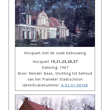
Hocquart met de oude bebouwing
Hocquart
19,21,23,29,37
Datering: 1967
Bron: Reinder Baas, Stichting tot behoud
van het Franeker Stadsschoon
Identificatienummer:
A-02-01-00108