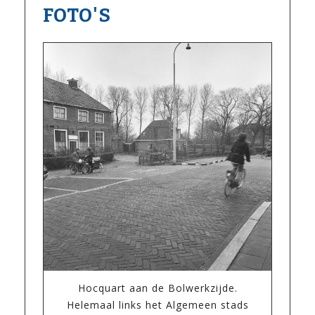
FOTO'S
Hocquart aan de Bolwerkzijde.
Helemaal links het Algemeen stads