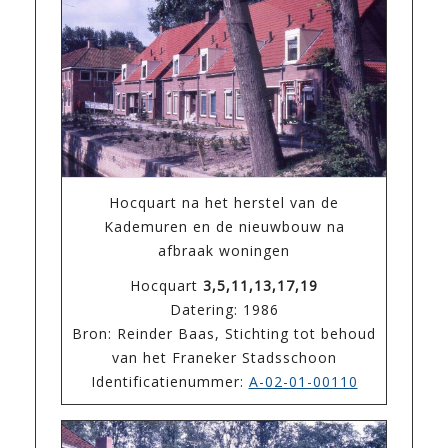
Hocquart na het herstel van de
Kademuren en de nieuwbouw na
afbraak woningen
Hocquart
3,5,11,13,17,19
Datering: 1986
Bron: Reinder Baas, Stichting tot behoud
van het Franeker Stadsschoon
Identificatienummer:
A-02-01-00110