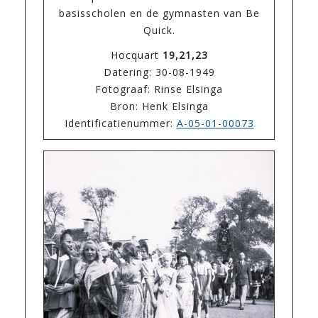
basisscholen en de gymnasten van Be
Quick.
Hocquart
19,21,23
Datering: 30-08-1949
Fotograaf: Rinse Elsinga
Bron: Henk Elsinga
Identificatienummer:
A-05-01-00073