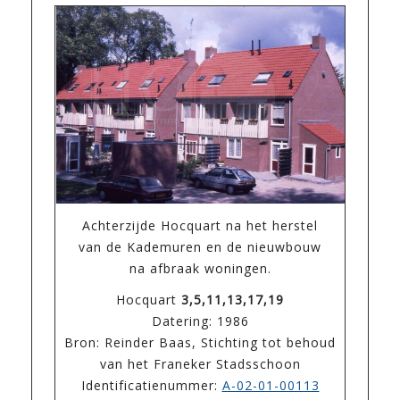
Achterzijde Hocquart na het herstel
van de Kademuren en de nieuwbouw
na afbraak woningen.
Hocquart
3,5,11,13,17,19
Datering: 1986
Bron: Reinder Baas, Stichting tot behoud
van het Franeker Stadsschoon
Identificatienummer:
A-02-01-00113