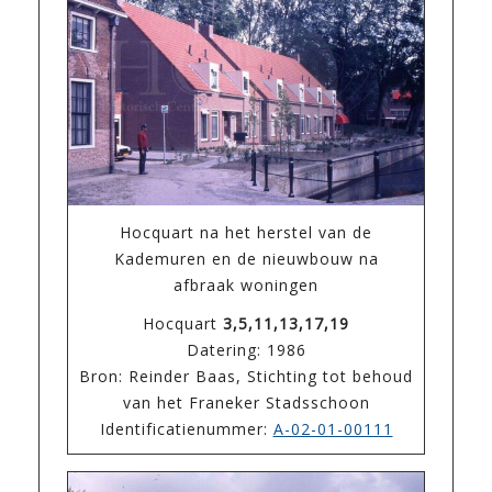
Hocquart na het herstel van de
Kademuren en de nieuwbouw na
afbraak woningen
Hocquart
3,5,11,13,17,19
Datering: 1986
Bron: Reinder Baas, Stichting tot behoud
van het Franeker Stadsschoon
Identificatienummer:
A-02-01-00111