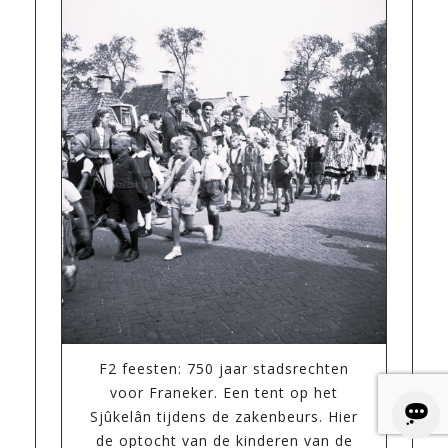
F2 feesten: 750 jaar stadsrechten
voor Franeker. Een tent op het
Sjûkelân tijdens de zakenbeurs. Hier
de optocht van de kinderen van de