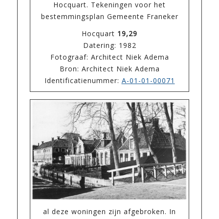
Hocquart. Tekeningen voor het
bestemmingsplan Gemeente Franeker
Hocquart
19,29
Datering: 1982
Fotograaf: Architect Niek Adema
Bron: Architect Niek Adema
Identificatienummer:
A-01-01-00071
al deze woningen zijn afgebroken. In