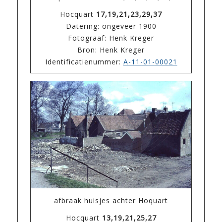
Hocquart
17,19,21,23,29,37
Datering: ongeveer 1900
Fotograaf: Henk Kreger
Bron: Henk Kreger
Identificatienummer:
A-11-01-00021
afbraak huisjes achter Hoquart
Hocquart
13,19,21,25,27