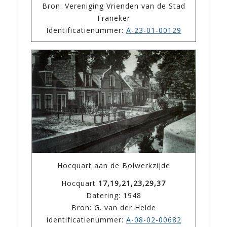
Bron: Vereniging Vrienden van de Stad
Franeker
Identificatienummer:
A-23-01-00129
Hocquart aan de Bolwerkzijde
Hocquart
17,19,21,23,29,37
Datering: 1948
Bron: G. van der Heide
Identificatienummer:
A-08-02-00682