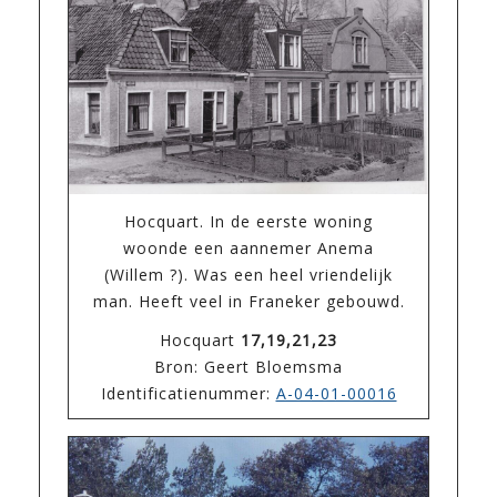
Hocquart. In de eerste woning
woonde een aannemer Anema
(Willem ?). Was een heel vriendelijk
man. Heeft veel in Franeker gebouwd.
Hocquart
17,19,21,23
Bron: Geert Bloemsma
Identificatienummer:
A-04-01-00016