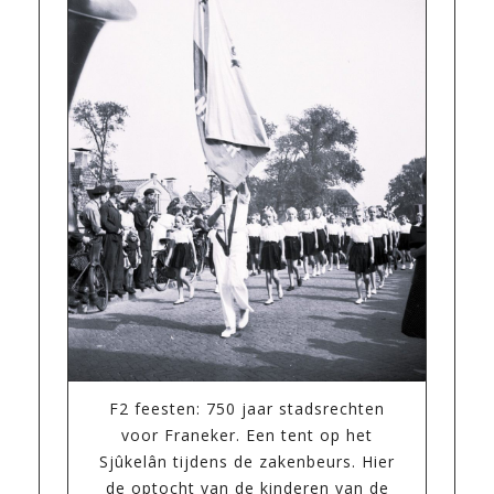
F2 feesten: 750 jaar stadsrechten
voor Franeker. Een tent op het
Sjûkelân tijdens de zakenbeurs. Hier
de optocht van de kinderen van de