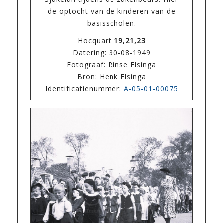
de optocht van de kinderen van de
basisscholen.
Hocquart
19,21,23
Datering: 30-08-1949
Fotograaf: Rinse Elsinga
Bron: Henk Elsinga
Identificatienummer:
A-05-01-00075