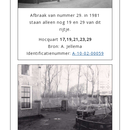
Afbraak van nummer 29. in 1981
staan alleen nog 19 en 29 van dit
rijtje.
Hocquart
17,19,21,23,29
Bron: A. Jellema
Identificatienummer:
A-10-02-00059