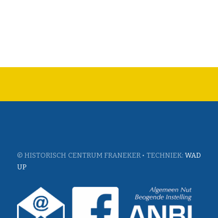
© HISTORISCH CENTRUM FRANEKER • TECHNIEK:
WAD
UP