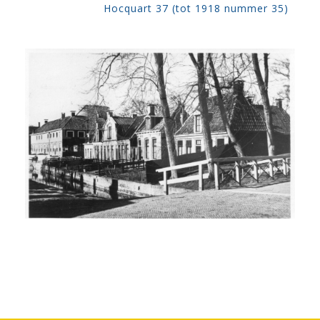
Hocquart 37 (tot 1918 nummer 35)