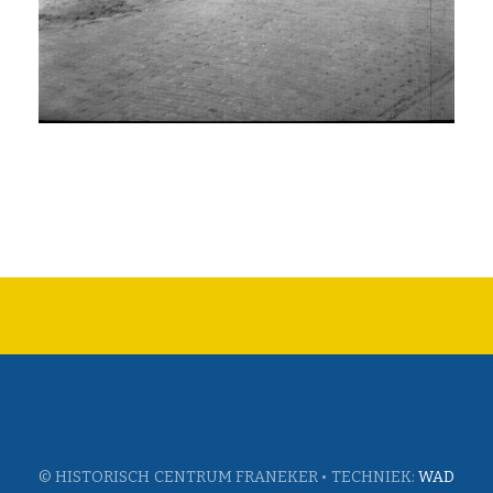
© HISTORISCH CENTRUM FRANEKER • TECHNIEK:
WAD