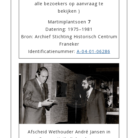
alle bezoekers op aanvraag te
bekijken )
Martiniplantsoen
7
Datering: 1975–1981
Bron: Archief Stichting Historisch Centrum
Franeker
Identificatienummer:
A-04-01-06286
Afscheid Wethouder André Jansen in