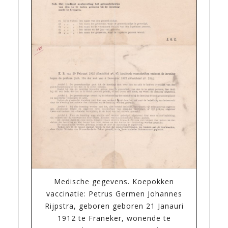
Medische gegevens. Koepokken
vaccinatie: Petrus Germen Johannes
Rijpstra, geboren geboren 21 Janauri
1912 te Franeker, wonende te