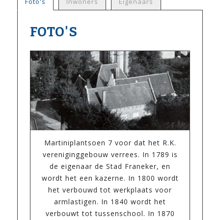
Foto's
Inwoners
Eigenaars
FOTO'S
Martiniplantsoen 7 voor dat het R.K.
vereniginggebouw verrees. In 1789 is
de eigenaar de Stad Franeker, en
wordt het een kazerne. In 1800 wordt
het verbouwd tot werkplaats voor
armlastigen. In 1840 wordt het
verbouwt tot tussenschool. In 1870