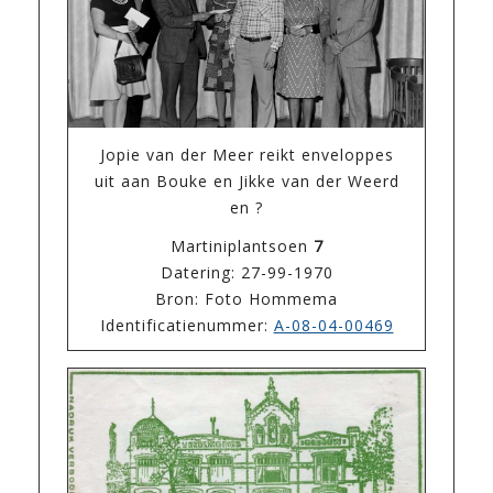
Jopie van der Meer reikt enveloppes
uit aan Bouke en Jikke van der Weerd
en ?
Martiniplantsoen
7
Datering: 27-99-1970
Bron: Foto Hommema
Identificatienummer:
A-08-04-00469