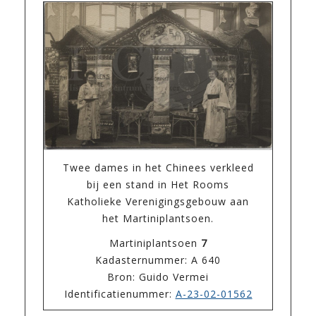
Twee dames in het Chinees verkleed
bij een stand in Het Rooms
Katholieke Verenigingsgebouw aan
het Martiniplantsoen.
Martiniplantsoen
7
Kadasternummer: A 640
Bron: Guido Vermei
Identificatienummer:
A-23-02-01562