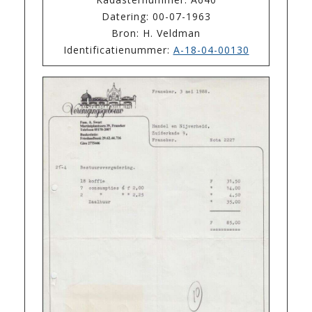
Datering: 00-07-1963
Bron: H. Veldman
Identificatienummer:
A-18-04-00130