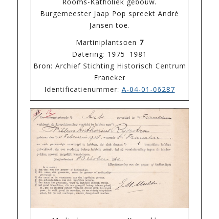
Rooms-Katholiek gebouw.
Burgemeester Jaap Pop spreekt André
Jansen toe.
Martiniplantsoen
7
Datering: 1975–1981
Bron: Archief Stichting Historisch Centrum
Franeker
Identificatienummer:
A-04-01-06287