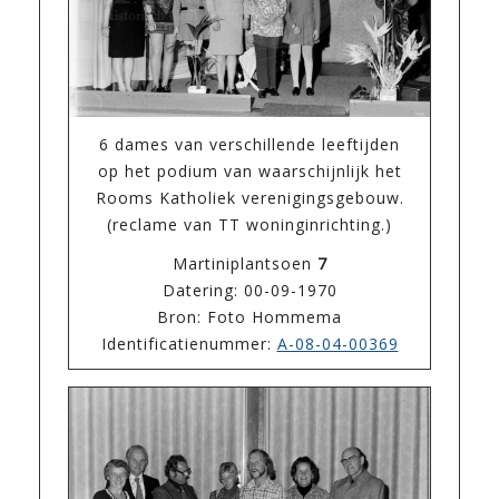
6 dames van verschillende leeftijden
op het podium van waarschijnlijk het
Rooms Katholiek verenigingsgebouw.
(reclame van TT woninginrichting.)
Martiniplantsoen
7
Datering: 00-09-1970
Bron: Foto Hommema
Identificatienummer:
A-08-04-00369