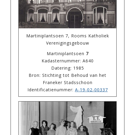
Martiniplantsoen 7, Rooms Katholiek
Verenigingsgebouw
Martiniplantsoen
7
Kadasternummer: A640
Datering: 1985
Bron: Stichting tot Behoud van het
Franeker Stadsschoon
Identificatienummer:
A-19-02-00337