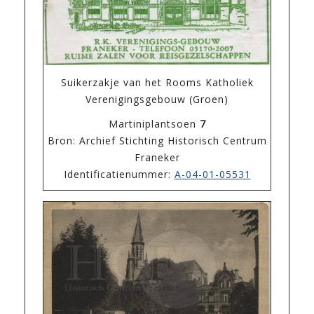
Suikerzakje van het Rooms Katholiek
Verenigingsgebouw (Groen)
Martiniplantsoen
7
Bron: Archief Stichting Historisch Centrum
Franeker
Identificatienummer:
A-04-01-05531