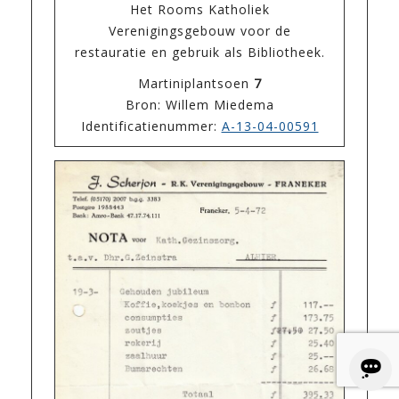
Het Rooms Katholiek
Verenigingsgebouw voor de
restauratie en gebruik als Bibliotheek.
Martiniplantsoen
7
Bron: Willem Miedema
Identificatienummer:
A-13-04-00591