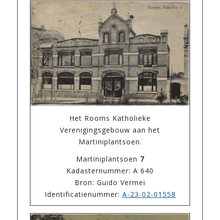
Het Rooms Katholieke
Verenigingsgebouw aan het
Martiniplantsoen.
Martiniplantsoen
7
Kadasternummer: A 640
Bron: Guido Vermei
Identificatienummer:
A-23-02-01558