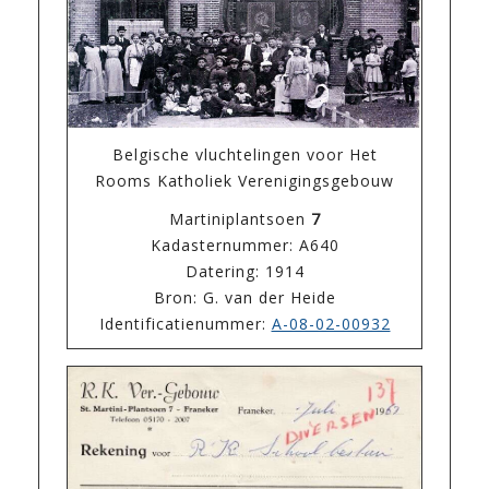
Belgische vluchtelingen voor Het
Rooms Katholiek Verenigingsgebouw
Martiniplantsoen
7
Kadasternummer: A640
Datering: 1914
Bron: G. van der Heide
Identificatienummer:
A-08-02-00932