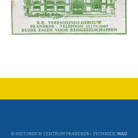
© HISTORISCH CENTRUM FRANEKER • TECHNIEK:
WAD