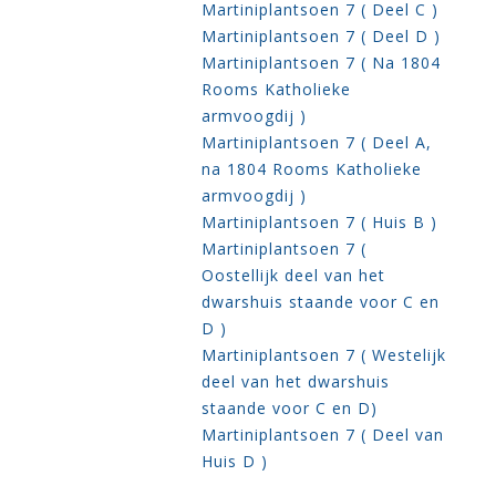
Martiniplantsoen 7 ( Deel C )
Martiniplantsoen 7 ( Deel D )
Martiniplantsoen 7 ( Na 1804
Rooms Katholieke
armvoogdij )
Martiniplantsoen 7 ( Deel A,
na 1804 Rooms Katholieke
armvoogdij )
Martiniplantsoen 7 ( Huis B )
Martiniplantsoen 7 (
Oostellijk deel van het
dwarshuis staande voor C en
D )
Martiniplantsoen 7 ( Westelijk
deel van het dwarshuis
staande voor C en D)
Martiniplantsoen 7 ( Deel van
Huis D )