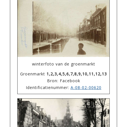
winterfoto van de groenmarkt
Groenmarkt
1,2,3,4,5,6,7,8,9,10,11,12,13
Bron: Facebook
Identificatienummer:
A-08-02-00620