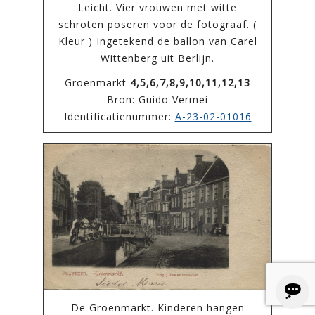
Leicht. Vier vrouwen met witte
schroten poseren voor de fotograaf. (
Kleur ) Ingetekend de ballon van Carel
Wittenberg uit Berlijn.
Groenmarkt
4,5,6,7,8,9,10,11,12,13
Bron: Guido Vermei
Identificatienummer:
A-23-02-01016
De Groenmarkt. Kinderen hangen