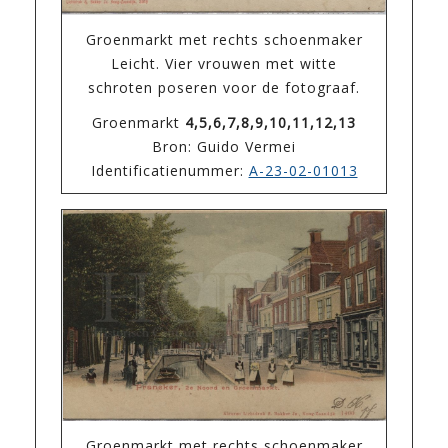
Groenmarkt met rechts schoenmaker
Leicht. Vier vrouwen met witte
schroten poseren voor de fotograaf.
Groenmarkt
4,5,6,7,8,9,10,11,12,13
Bron: Guido Vermei
Identificatienummer:
A-23-02-01013
Groenmarkt met rechts schoenmaker