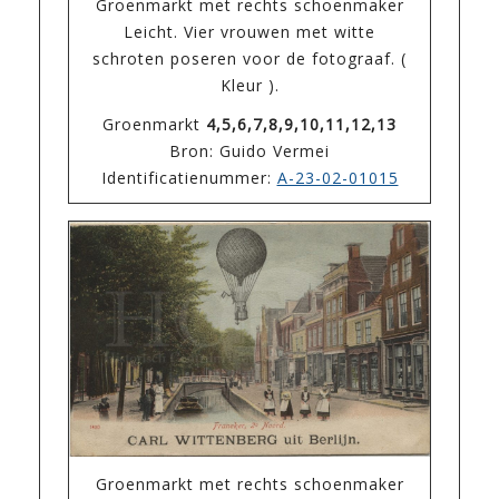
Groenmarkt met rechts schoenmaker
Leicht. Vier vrouwen met witte
schroten poseren voor de fotograaf. (
Kleur ).
Groenmarkt
4,5,6,7,8,9,10,11,12,13
Bron: Guido Vermei
Identificatienummer:
A-23-02-01015
Groenmarkt met rechts schoenmaker