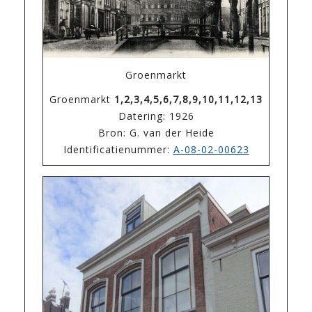
Groenmarkt
Groenmarkt
1,2,3,4,5,6,7,8,9,10,11,12,13
Datering: 1926
Bron: G. van der Heide
Identificatienummer:
A-08-02-00623