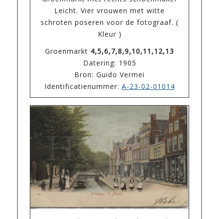
Leicht. Vier vrouwen met witte
schroten poseren voor de fotograaf. (
Kleur )
Groenmarkt
4,5,6,7,8,9,10,11,12,13
Datering: 1905
Bron: Guido Vermei
Identificatienummer:
A-23-02-01014