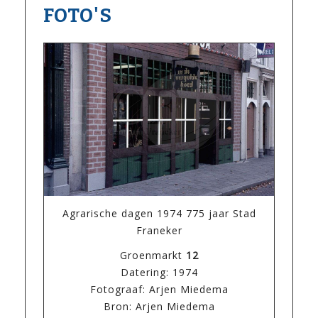
FOTO'S
Agrarische dagen 1974 775 jaar Stad
Franeker
Groenmarkt
12
Datering: 1974
Fotograaf: Arjen Miedema
Bron: Arjen Miedema