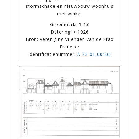
stormschade en nieuwbouw woonhuis
met winkel
Groenmarkt
1-13
Datering: < 1926
Bron: Vereniging Vrienden van de Stad
Franeker
Identificatienummer:
A-23-01-00100