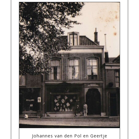
Johannes van den Pol en Geertje