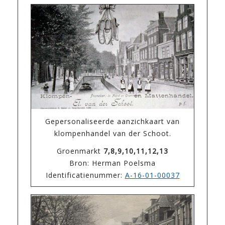
Gepersonaliseerde aanzichkaart van
klompenhandel van der Schoot.
Groenmarkt
7,8,9,10,11,12,13
Bron: Herman Poelsma
Identificatienummer:
A-16-01-00037