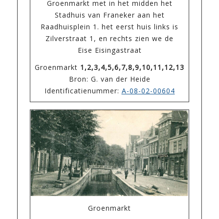
Groenmarkt met in het midden het
Stadhuis van Franeker aan het
Raadhuisplein 1. het eerst huis links is
Zilverstraat 1, en rechts zien we de
Eise Eisingastraat
Groenmarkt
1,2,3,4,5,6,7,8,9,10,11,12,13
Bron: G. van der Heide
Identificatienummer:
A-08-02-00604
Groenmarkt