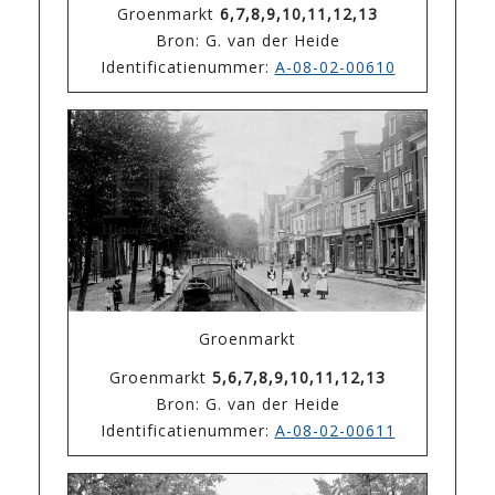
Groenmarkt
6,7,8,9,10,11,12,13
Bron: G. van der Heide
Identificatienummer:
A-08-02-00610
Groenmarkt
Groenmarkt
5,6,7,8,9,10,11,12,13
Bron: G. van der Heide
Identificatienummer:
A-08-02-00611