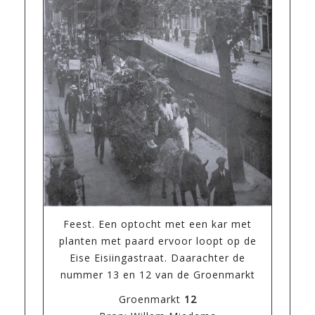
Feest. Een optocht met een kar met
planten met paard ervoor loopt op de
Eise Eisiingastraat. Daarachter de
nummer 13 en 12 van de Groenmarkt
Groenmarkt
12