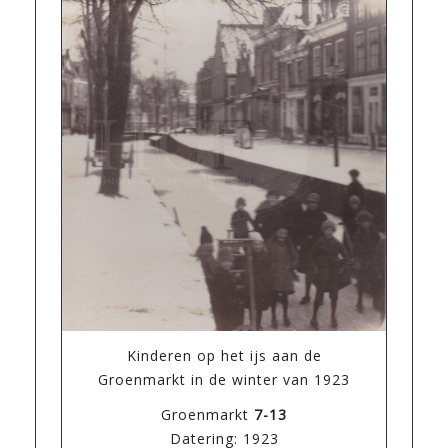
Kinderen op het ijs aan de
Groenmarkt in de winter van 1923
Groenmarkt
7-13
Datering: 1923