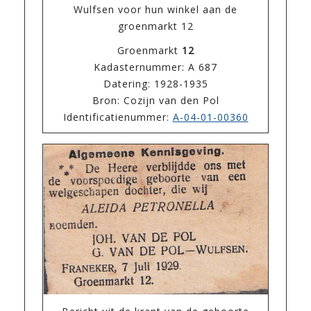
Wulfsen voor hun winkel aan de
groenmarkt 12
Groenmarkt
12
Kadasternummer: A 687
Datering: 1928-1935
Bron: Cozijn van den Pol
Identificatienummer:
A-04-01-00360