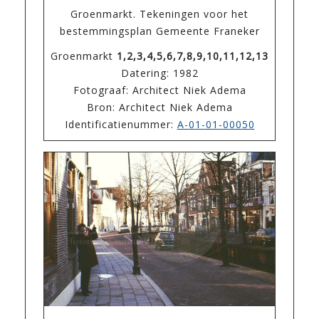
Groenmarkt. Tekeningen voor het
bestemmingsplan Gemeente Franeker
Groenmarkt
1,2,3,4,5,6,7,8,9,10,11,12,13
Datering: 1982
Fotograaf: Architect Niek Adema
Bron: Architect Niek Adema
Identificatienummer:
A-01-01-00050