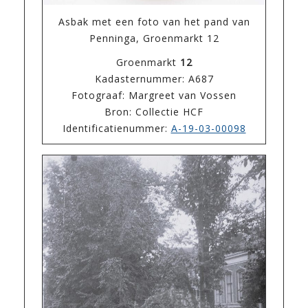
Asbak met een foto van het pand van
Penninga, Groenmarkt 12
Groenmarkt
12
Kadasternummer: A687
Fotograaf: Margreet van Vossen
Bron: Collectie HCF
Identificatienummer:
A-19-03-00098