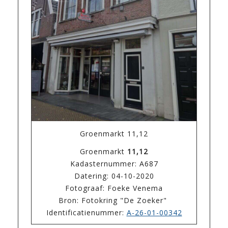
Groenmarkt 11,12
Groenmarkt
11,12
Kadasternummer: A687
Datering: 04-10-2020
Fotograaf: Foeke Venema
Bron: Fotokring "De Zoeker"
Identificatienummer:
A-26-01-00342