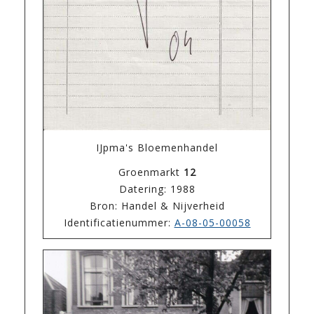
IJpma's Bloemenhandel
Groenmarkt
12
Datering: 1988
Bron: Handel & Nijverheid
Identificatienummer:
A-08-05-00058