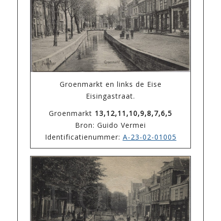
Groenmarkt en links de Eise
Eisingastraat.
Groenmarkt
13,12,11,10,9,8,7,6,5
Bron: Guido Vermei
Identificatienummer:
A-23-02-01005