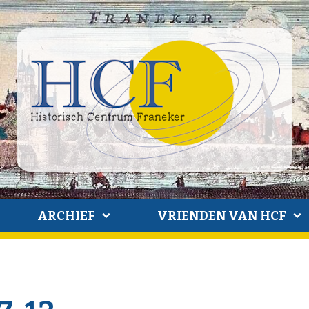
ARCHIEF
VRIENDEN VAN HCF