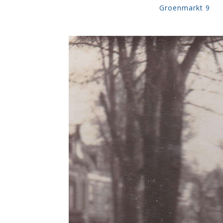
Groenmarkt 9