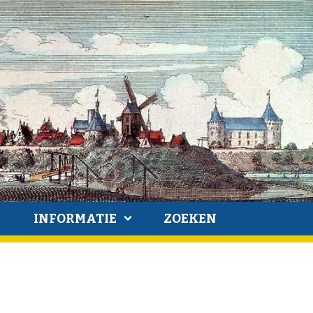
INFORMATIE
ZOEKEN