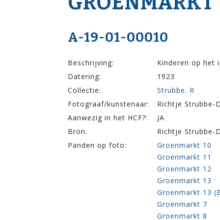
GROENMARKT 
A-19-01-00010
Beschrijving:
Kinderen op het 
Datering:
1923
Collectie:
Strubbe. R
Fotograaf/kunstenaar:
Richtje Strubbe-
Aanwezig in het HCF?:
JA
Bron:
Richtje Strubbe-D
Panden op foto:
Groenmarkt 10
Groenmarkt 11
Groenmarkt 12
Groenmarkt 13
Groenmarkt 13 (
Groenmarkt 7
Groenmarkt 8