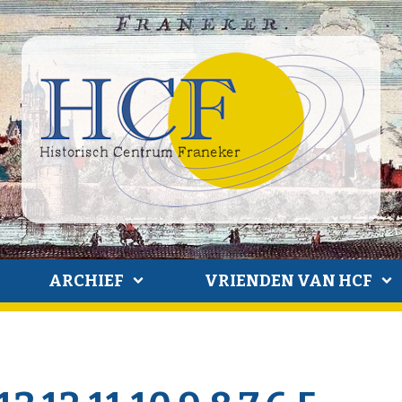
ARCHIEF
VRIENDEN VAN HCF