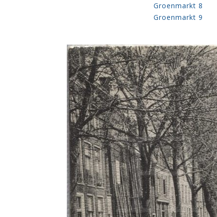
Groenmarkt 8
Groenmarkt 9