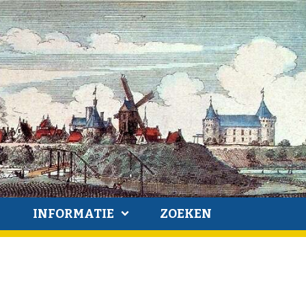
INFORMATIE
ZOEKEN