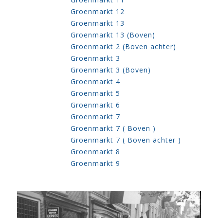
Groenmarkt 12
Groenmarkt 13
Groenmarkt 13 (Boven)
Groenmarkt 2 (Boven achter)
Groenmarkt 3
Groenmarkt 3 (Boven)
Groenmarkt 4
Groenmarkt 5
Groenmarkt 6
Groenmarkt 7
Groenmarkt 7 ( Boven )
Groenmarkt 7 ( Boven achter )
Groenmarkt 8
Groenmarkt 9