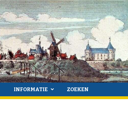
INFORMATIE
ZOEKEN