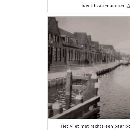
Identificatienummer:
A
Het Vliet met rechts een paar 