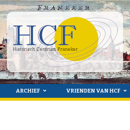
ARCHIEF
VRIENDEN VAN HCF