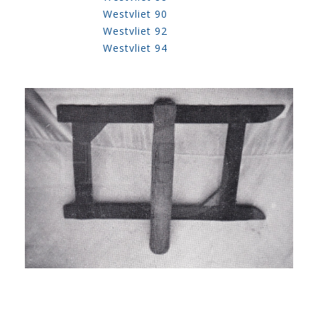
Westvliet 90
Westvliet 92
Westvliet 94