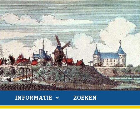
INFORMATIE
ZOEKEN