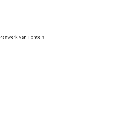
 Panwerk van Fontein