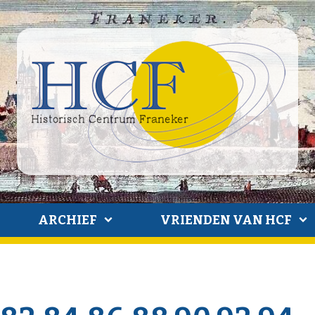
ARCHIEF
VRIENDEN VAN HCF