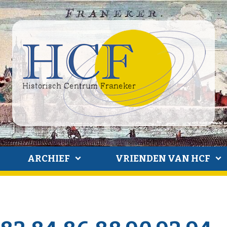
ARCHIEF
VRIENDEN VAN HCF