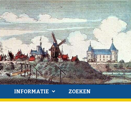
INFORMATIE
ZOEKEN