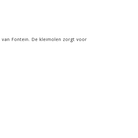
 van Fontein. De kleimolen zorgt voor