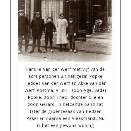
Familie Van der Werf met vijf van de
acht personen uit het gezin Popke
Feddes van der Werf en Akke van der
Werf-Postma. V.l.n.r.: zoon Age, vader
Popke, zoon Theo, dochter Cile en
zoon Gerard. In hetzelfde pand zat
later de groentezaak van Hedzer
Pekel en daarna een Vleesmarkt. Nu
is het een gewone woning