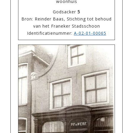
woonhuis
Godsacker
5
Bron: Reinder Baas, Stichting tot behoud
van het Franeker Stadsschoon
Identificatienummer:
A-02-01-00065