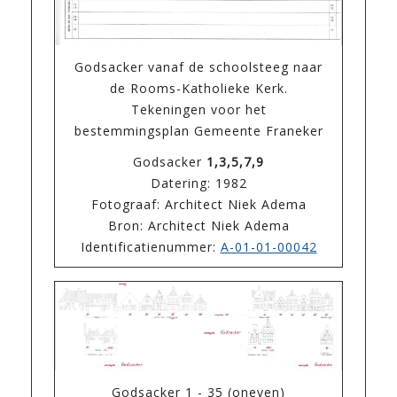
Godsacker vanaf de schoolsteeg naar
de Rooms-Katholieke Kerk.
Tekeningen voor het
bestemmingsplan Gemeente Franeker
Godsacker
1,3,5,7,9
Datering: 1982
Fotograaf: Architect Niek Adema
Bron: Architect Niek Adema
Identificatienummer:
A-01-01-00042
Godsacker 1 - 35 (oneven)