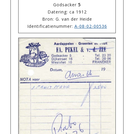
Godsacker
5
Datering: ca 1912
Bron: G. van der Heide
Identificatienummer:
A-08-02-00536