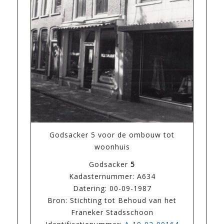
Godsacker 5 voor de ombouw tot
woonhuis
Godsacker
5
Kadasternummer: A634
Datering: 00-09-1987
Bron: Stichting tot Behoud van het
Franeker Stadsschoon