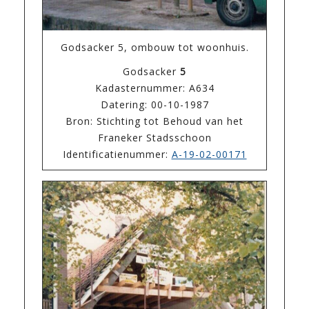
Godsacker 5, ombouw tot woonhuis.
Godsacker
5
Kadasternummer: A634
Datering: 00-10-1987
Bron: Stichting tot Behoud van het
Franeker Stadsschoon
Identificatienummer:
A-19-02-00171