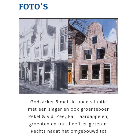
FOTO'S
Godsacker 5 met de oude situatie
met een slager en ook groenteboer
Pekel & v.d. Zee, Fa. - aardappelen,
groenten en fruit heeft er gezeten.
Rechts nadat het omgebouwd tot