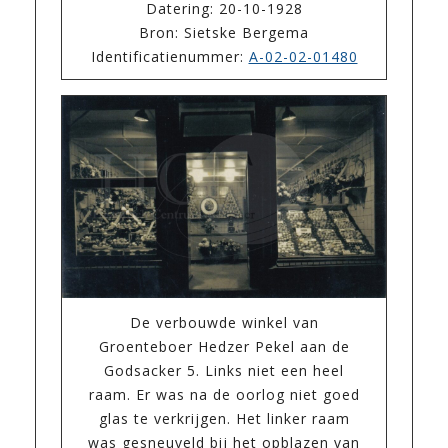
Datering: 20-10-1928
Bron: Sietske Bergema
Identificatienummer:
A-02-02-01480
De verbouwde winkel van
Groenteboer Hedzer Pekel aan de
Godsacker 5. Links niet een heel
raam. Er was na de oorlog niet goed
glas te verkrijgen. Het linker raam
was gesneuveld bij het opblazen van