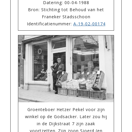
Datering: 00-04-1988
Bron: Stichting tot Behoud van het
Franeker Stadsschoon
Identificatienummer:
A-19-02-00174
Groenteboer Hetzer Pekel voor zijn
winkel op de Godsacker. Later zou hij
in de Dijkstraat 7 zijn zaak
voortzetten. Zijn zoon Sjoerd (en