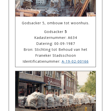
Godsacker 5, ombouw tot woonhuis.
Godsacker
5
Kadasternummer: A634
Datering: 00-09-1987
Bron: Stichting tot Behoud van het
Franeker Stadsschoon
Identificatienummer:
A-19-02-00166