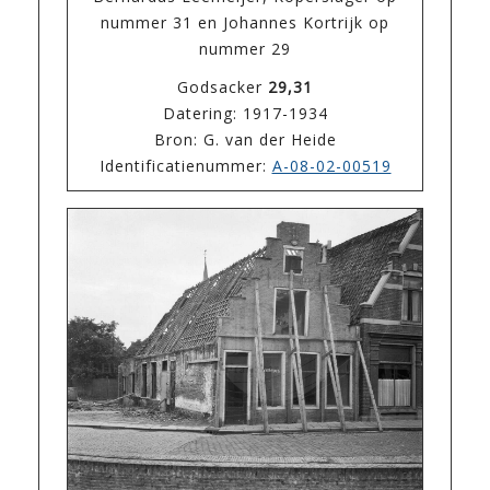
nummer 31 en Johannes Kortrijk op
nummer 29
Godsacker
29,31
Datering: 1917-1934
Bron: G. van der Heide
Identificatienummer:
A-08-02-00519