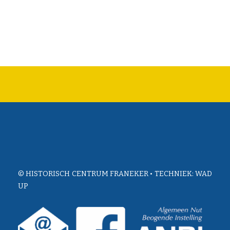
© HISTORISCH CENTRUM FRANEKER • TECHNIEK:
WAD
UP