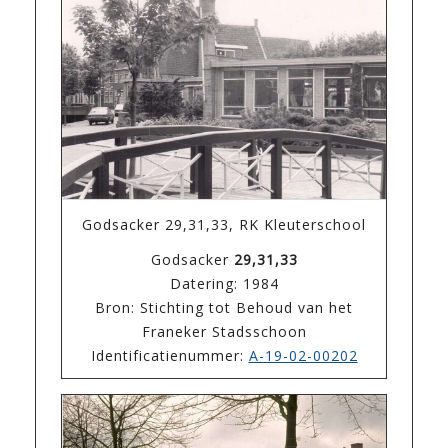
Godsacker 29,31,33, RK Kleuterschool
Godsacker
29,31,33
Datering: 1984
Bron: Stichting tot Behoud van het
Franeker Stadsschoon
Identificatienummer:
A-19-02-00202