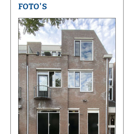
FOTO'S