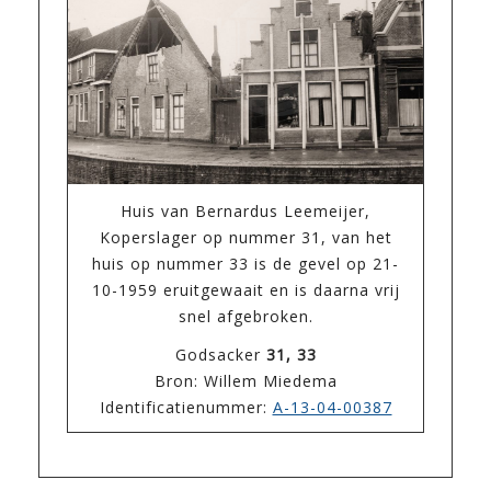
Huis van Bernardus Leemeijer,
Koperslager op nummer 31, van het
huis op nummer 33 is de gevel op 21-
10-1959 eruitgewaait en is daarna vrij
snel afgebroken.
Godsacker
31, 33
Bron: Willem Miedema
Identificatienummer:
A-13-04-00387