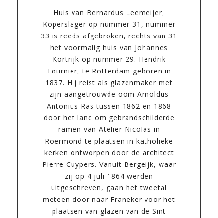
Huis van Bernardus Leemeijer,
Koperslager op nummer 31, nummer
33 is reeds afgebroken, rechts van 31
het voormalig huis van Johannes
Kortrijk op nummer 29. Hendrik
Tournier, te Rotterdam geboren in
1837. Hij reist als glazenmaker met
zijn aangetrouwde oom Arnoldus
Antonius Ras tussen 1862 en 1868
door het land om gebrandschilderde
ramen van Atelier Nicolas in
Roermond te plaatsen in katholieke
kerken ontworpen door de architect
Pierre Cuypers. Vanuit Bergeijk, waar
zij op 4 juli 1864 werden
uitgeschreven, gaan het tweetal
meteen door naar Franeker voor het
plaatsen van glazen van de Sint