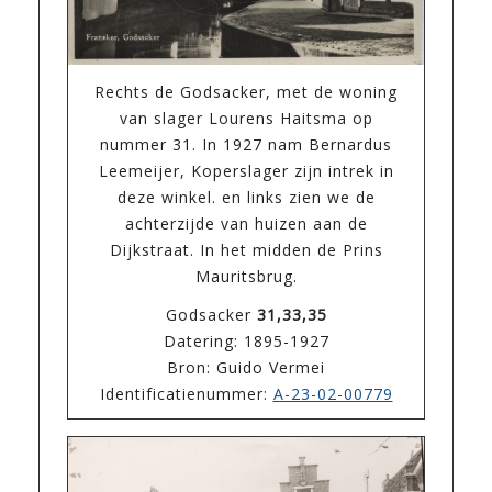
Rechts de Godsacker, met de woning
van slager Lourens Haitsma op
nummer 31. In 1927 nam Bernardus
Leemeijer, Koperslager zijn intrek in
deze winkel. en links zien we de
achterzijde van huizen aan de
Dijkstraat. In het midden de Prins
Mauritsbrug.
Godsacker
31,33,35
Datering: 1895-1927
Bron: Guido Vermei
Identificatienummer:
A-23-02-00779