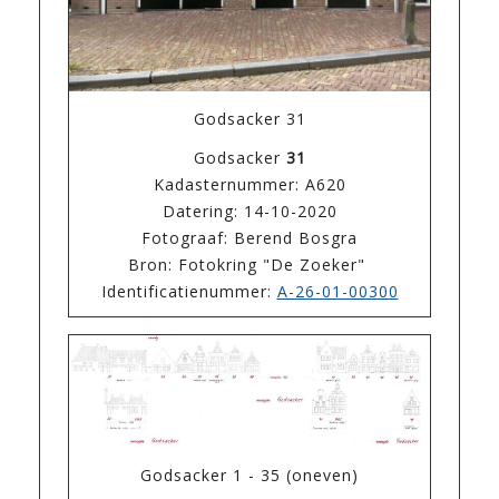
Godsacker 31
Godsacker
31
Kadasternummer: A620
Datering: 14-10-2020
Fotograaf: Berend Bosgra
Bron: Fotokring "De Zoeker"
Identificatienummer:
A-26-01-00300
Godsacker 1 - 35 (oneven)