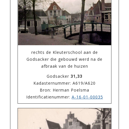
rechts de Kleuterschool aan de
Godsacker die gebouwd werd na de
afbraak van de huizen
Godsacker
31,33
Kadasternummer: A619/A620
Bron: Herman Poelsma
Identificatienummer:
A-16-01-00035