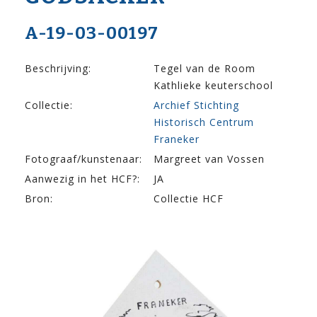
A-19-03-00197
Beschrijving:
Tegel van de Room
Kathlieke keuterschool
Collectie:
Archief Stichting
Historisch Centrum
Franeker
Fotograaf/kunstenaar:
Margreet van Vossen
Aanwezig in het HCF?:
JA
Bron:
Collectie HCF