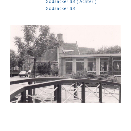
Godsacker 33 ( Achter )
Godsacker 33