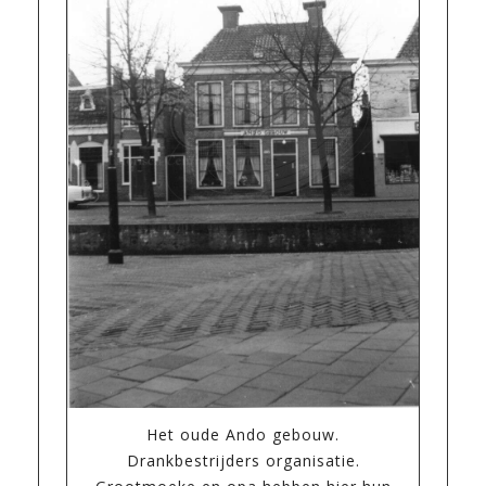
Het oude Ando gebouw.
Drankbestrijders organisatie.