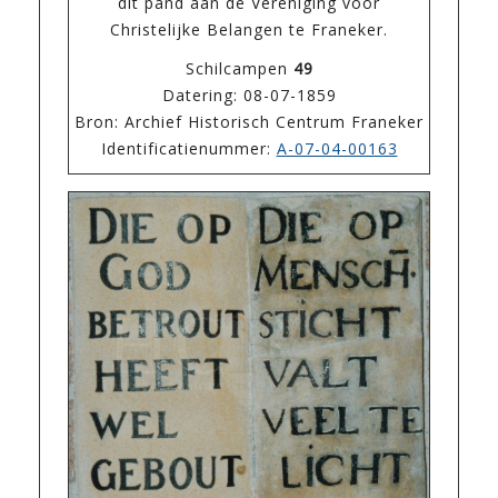
dit pand aan de Vereniging voor
Christelijke Belangen te Franeker.
Schilcampen
49
Datering: 08-07-1859
Bron: Archief Historisch Centrum Franeker
Identificatienummer:
A-07-04-00163