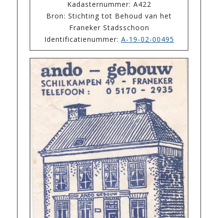
Kadasternummer: A422
Bron: Stichting tot Behoud van het
Franeker Stadsschoon
Identificatienummer:
A-19-02-00495