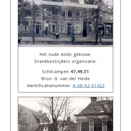
Het oude Ando gebouw.
Drankbestrijders organisatie.
Schilcampen
47,49,51
Bron: G. van der Heide
Identificatienummer:
A-08-02-01422