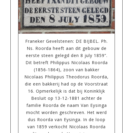
Franeker Gevelstenen: DE BIJBEL. Ph.
Ns. Roorda heeft aan dit gebouw de
eerste steen gelegd den 8 july 1859”.
Dit betreft Philippus Nicolaas Roorda
(1856-1864), zoon van bakker
Nicolaas Philippus Theodorus Roorda,
die een bakkerij had op de Voorstraat
16. Opmerkelijk is dat bij Koninklijk
Besluit op 13-12-1881 achter de
familie Roorda de naam Van Eysinga
mocht worden geschreven. Het werd
dus Roorda van Eysinga. In de loop
van 1859 verkocht Nicolaas Roorda