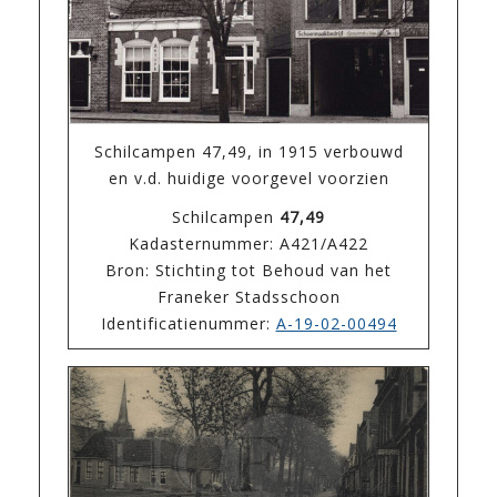
Schilcampen 47,49, in 1915 verbouwd
en v.d. huidige voorgevel voorzien
Schilcampen
47,49
Kadasternummer: A421/A422
Bron: Stichting tot Behoud van het
Franeker Stadsschoon
Identificatienummer:
A-19-02-00494