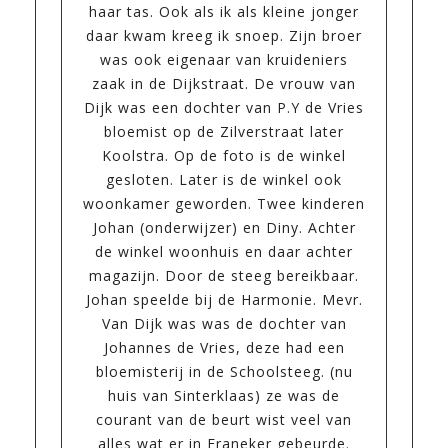
haar tas. Ook als ik als kleine jonger
daar kwam kreeg ik snoep. Zijn broer
was ook eigenaar van kruideniers
zaak in de Dijkstraat. De vrouw van
Dijk was een dochter van P.Y de Vries
bloemist op de Zilverstraat later
Koolstra. Op de foto is de winkel
gesloten. Later is de winkel ook
woonkamer geworden. Twee kinderen
Johan (onderwijzer) en Diny. Achter
de winkel woonhuis en daar achter
magazijn. Door de steeg bereikbaar.
Johan speelde bij de Harmonie. Mevr.
Van Dijk was was de dochter van
Johannes de Vries, deze had een
bloemisterij in de Schoolsteeg. (nu
huis van Sinterklaas) ze was de
courant van de beurt wist veel van
alles wat er in Franeker gebeurde.