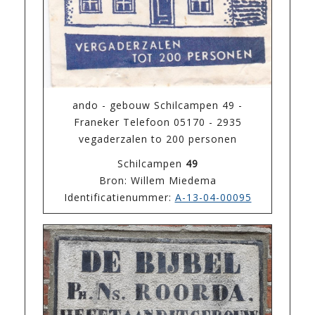
ando - gebouw Schilcampen 49 -
Franeker Telefoon 05170 - 2935
vegaderzalen to 200 personen
Schilcampen
49
Bron: Willem Miedema
Identificatienummer:
A-13-04-00095