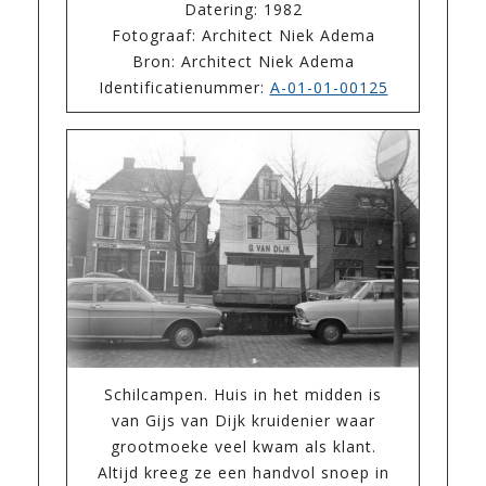
Datering: 1982
Fotograaf: Architect Niek Adema
Bron: Architect Niek Adema
Identificatienummer:
A-01-01-00125
Schilcampen. Huis in het midden is
van Gijs van Dijk kruidenier waar
grootmoeke veel kwam als klant.
Altijd kreeg ze een handvol snoep in