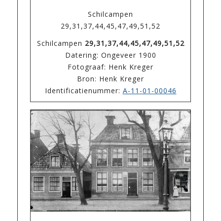
Schilcampen
29,31,37,44,45,47,49,51,52
Schilcampen
29,31,37,44,45,47,49,51,52
Datering: Ongeveer 1900
Fotograaf: Henk Kreger
Bron: Henk Kreger
Identificatienummer:
A-11-01-00046