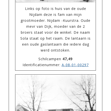
Links op foto is huis van de oude
Nijdam deze is fam van mijn
grootmoeder. Nijdam -Kuurstra. Oude
mevr van Dijk, moeder van de 2
broers staat voor de winkel. De naam
Sola staat op het raam. De lantaarn is
een oude gaslantaarn die iedere dag
werd ontstoken.
Schilcampen
47,49
Identificatienummer:
A-08-01-00297