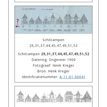
Schilcampen
29,31,37,44,45,47,49,51,52
Schilcampen
29,31,37,44,45,47,49,51,52
Datering: Ongeveer 1900
Fotograaf: Henk Kreger
Bron: Henk Kreger
Identificatienummer:
A-11-01-00041