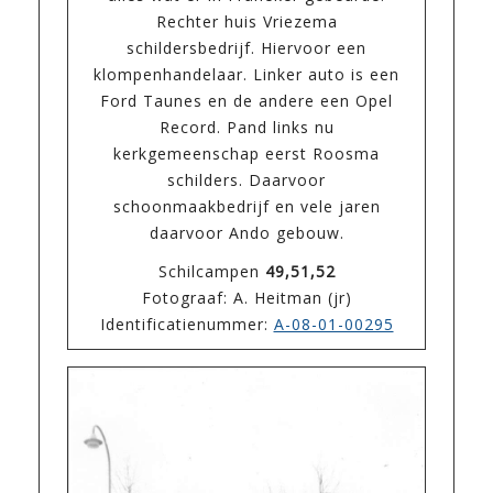
Rechter huis Vriezema
schildersbedrijf. Hiervoor een
klompenhandelaar. Linker auto is een
Ford Taunes en de andere een Opel
Record. Pand links nu
kerkgemeenschap eerst Roosma
schilders. Daarvoor
schoonmaakbedrijf en vele jaren
daarvoor Ando gebouw.
Schilcampen
49,51,52
Fotograaf: A. Heitman (jr)
Identificatienummer:
A-08-01-00295