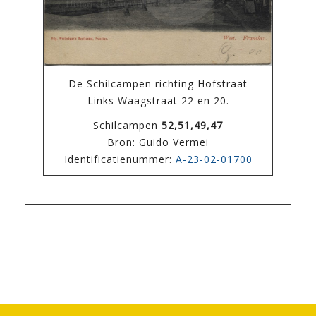
De Schilcampen richting Hofstraat
Links Waagstraat 22 en 20.
Schilcampen
52,51,49,47
Bron: Guido Vermei
Identificatienummer:
A-23-02-01700