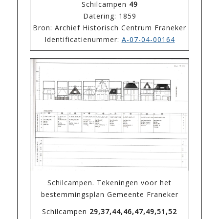
Schilcampen
49
Datering: 1859
Bron: Archief Historisch Centrum Franeker
Identificatienummer:
A-07-04-00164
Schilcampen. Tekeningen voor het
bestemmingsplan Gemeente Franeker
Schilcampen
29,37,44,46,47,49,51,52