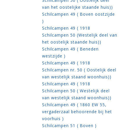
Schilcampen 50 ( Oostelijk deel
van het oostelijke staande huis))
Schilcampen 49 ( Boven oostzijde
)
Schilcampen 49 ( 1918
Schilcampen 50 (Westelijk deel van
het oostelijk staande huis))
Schilcampen 49 ( Beneden
westzijde )
Schilcampen 49 ( 1918
Schilcampen nr. 50 ( Oostelijk deel
van westelijk staand woonhuis))
Schilcampen 49 ( 1918
Schilcampen 50 ( Westelijk deel
van westelijk staand woonhuis))
Schilcampen 49 ( 1860 EW 55,
vergaderzaal behoorende bij het
voorhuis )
Schilcampen 51 ( Boven )