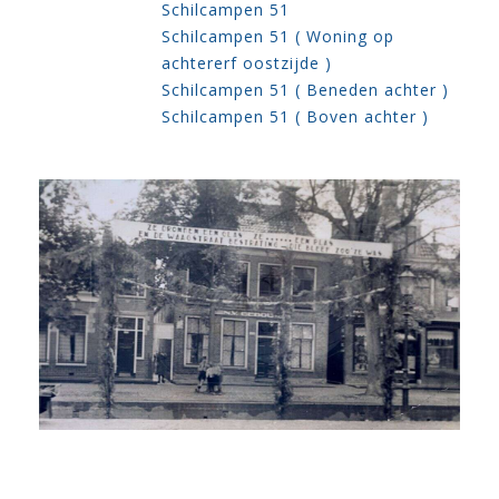
Schilcampen 51
Schilcampen 51 ( Woning op
achtererf oostzijde )
Schilcampen 51 ( Beneden achter )
Schilcampen 51 ( Boven achter )