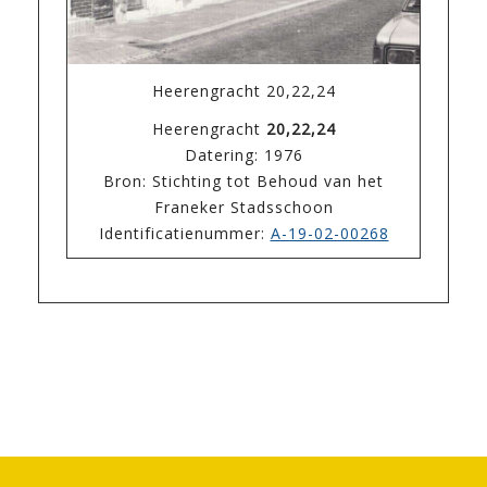
Heerengracht 20,22,24
Heerengracht
20,22,24
Datering: 1976
Bron: Stichting tot Behoud van het
Franeker Stadsschoon
Identificatienummer:
A-19-02-00268