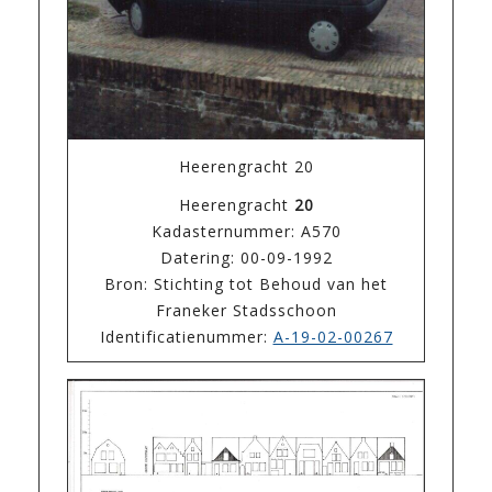
Heerengracht 20
Heerengracht
20
Kadasternummer: A570
Datering: 00-09-1992
Bron: Stichting tot Behoud van het
Franeker Stadsschoon
Identificatienummer:
A-19-02-00267