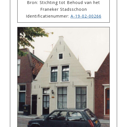
Bron: Stichting tot Behoud van het
Franeker Stadsschoon
Identificatienummer:
A-19-02-00266