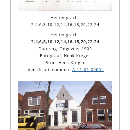
Heerengracht
2,4,6,8,10,12,14,16,18,20,22,24
Heerengracht
2,4,6,8,10,12,14,16,18,20,22,24
Datering: Ongeveer 1900
Fotograaf: Henk Kreger
Bron: Henk Kreger
Identificatienummer:
A-11-01-00054