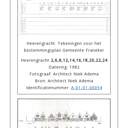
Heerengracht. Tekeningen voor het
bestemmingsplan Gemeente Franeker
Heerengracht
2,6,8,12,14,16,18,20,22,24
Datering: 1982
Fotograaf: Architect Niek Adema
Bron: Architect Niek Adema
Identificatienummer:
A-01-01-00054