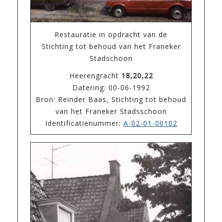
Restauratie in opdracht van de
Stichting tot behoud van het Franeker
Stadschoon
Heerengracht
18,20,22
Datering: 00-06-1992
Bron: Reinder Baas, Stichting tot behoud
van het Franeker Stadsschoon
Identificatienummer:
A-02-01-00102