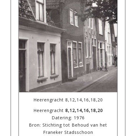
Heerengracht 8,12,14,16,18,20
Heerengracht
8,12,14,16,18,20
Datering: 1976
Bron: Stichting tot Behoud van het
Franeker Stadsschoon