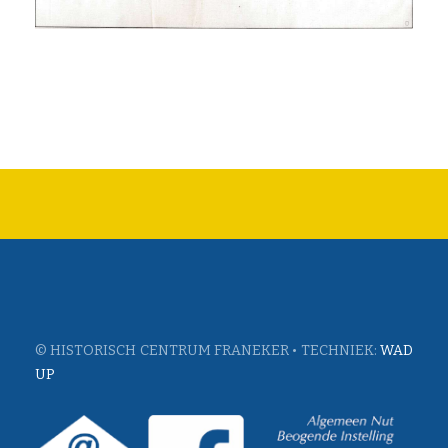
© HISTORISCH CENTRUM FRANEKER • TECHNIEK:
WAD
UP