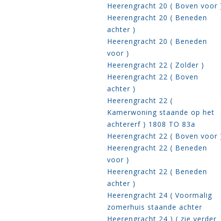
Heerengracht 20 ( Boven voor 
Heerengracht 20 ( Beneden
achter )
Heerengracht 20 ( Beneden
voor )
Heerengracht 22 ( Zolder )
Heerengracht 22 ( Boven
achter )
Heerengracht 22 (
Kamerwoning staande op het
achtererf ) 1808 TO 83a
Heerengracht 22 ( Boven voor 
Heerengracht 22 ( Beneden
voor )
Heerengracht 22 ( Beneden
achter )
Heerengracht 24 ( Voormalig
zomerhuis staande achter
Heerengracht 24 ) ( zie verder