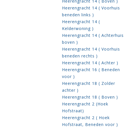
Heerengracht 14 ( Boven )
Heerengracht 14 ( Voorhuis
beneden links )
Heerengracht 14 (
Kelderwoning )
Heerengracht 14 ( Achterhuis
boven )
Heerengracht 14 ( Voorhuis
beneden rechts )
Heerengracht 14 ( Achter )
Heerengracht 16 ( Beneden
voor )
Heerengracht 18 ( Zolder
achter )
Heerengracht 18 ( Boven )
Heerengracht 2 (Hoek
Hofstraat)
Heerengracht 2 ( Hoek
Hofstraat, Beneden voor )