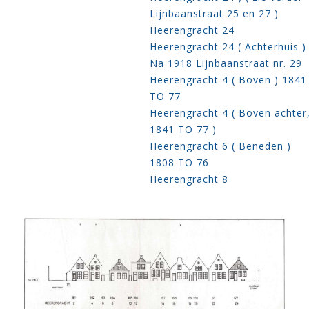
Lijnbaanstraat 25 en 27 )
Heerengracht 24
Heerengracht 24 ( Achterhuis )
Na 1918 Lijnbaanstraat nr. 29
Heerengracht 4 ( Boven ) 1841
TO 77
Heerengracht 4 ( Boven achter
1841 TO 77 )
Heerengracht 6 ( Beneden )
1808 TO 76
Heerengracht 8