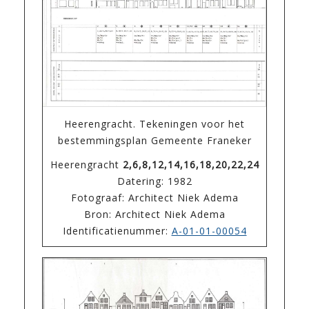
Heerengracht. Tekeningen voor het
bestemmingsplan Gemeente Franeker
Heerengracht
2,6,8,12,14,16,18,20,22,24
Datering: 1982
Fotograaf: Architect Niek Adema
Bron: Architect Niek Adema
Identificatienummer:
A-01-01-00054