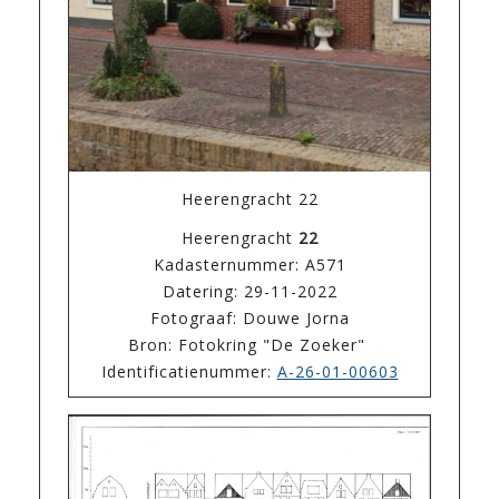
Heerengracht 22
Heerengracht
22
Kadasternummer: A571
Datering: 29-11-2022
Fotograaf: Douwe Jorna
Bron: Fotokring "De Zoeker"
Identificatienummer:
A-26-01-00603