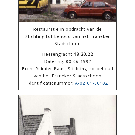
Restauratie in opdracht van de
Stichting tot behoud van het Franeker
Stadschoon
Heerengracht
18,20,22
Datering: 00-06-1992
Bron: Reinder Baas, Stichting tot behoud
van het Franeker Stadsschoon
Identificatienummer:
A-02-01-00102