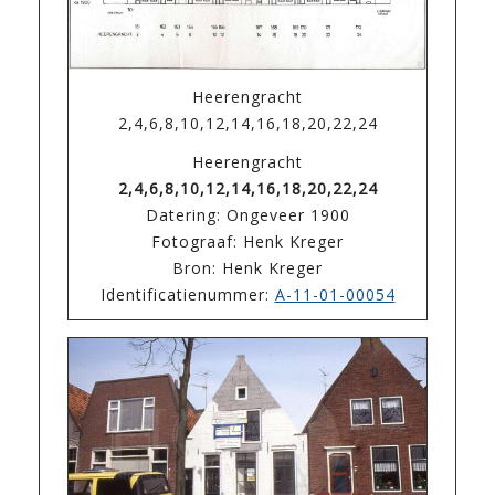
Heerengracht
2,4,6,8,10,12,14,16,18,20,22,24
Heerengracht
2,4,6,8,10,12,14,16,18,20,22,24
Datering: Ongeveer 1900
Fotograaf: Henk Kreger
Bron: Henk Kreger
Identificatienummer:
A-11-01-00054