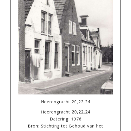
Heerengracht 20,22,24
Heerengracht
20,22,24
Datering: 1976
Bron: Stichting tot Behoud van het