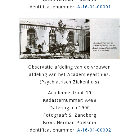
Identificatienummer:
A-16-01-00001
Observatie afdeling van de vrouwen
afdeling van het Academiegasthuis.
(Psychiatrisch Ziekenhuis)
Academiestraat
10
Kadasternummer: A488
Datering: ca 1900
Fotograaf: S. Zandberg
Bron: Herman Poelsma
Identificatienummer:
A-16-01-00002