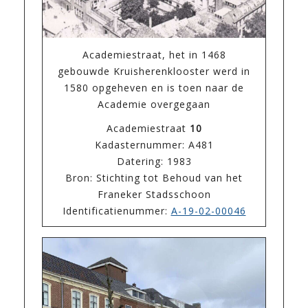
Academiestraat, het in 1468
gebouwde Kruisherenklooster werd in
1580 opgeheven en is toen naar de
Academie overgegaan
Academiestraat
10
Kadasternummer: A481
Datering: 1983
Bron: Stichting tot Behoud van het
Franeker Stadsschoon
Identificatienummer:
A-19-02-00046