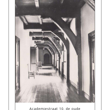
Academiestraat 10. de oude