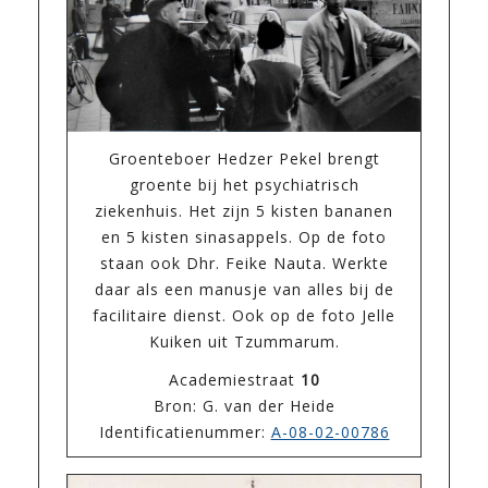
Groenteboer Hedzer Pekel brengt
groente bij het psychiatrisch
ziekenhuis. Het zijn 5 kisten bananen
en 5 kisten sinasappels. Op de foto
staan ook Dhr. Feike Nauta. Werkte
daar als een manusje van alles bij de
facilitaire dienst. Ook op de foto Jelle
Kuiken uit Tzummarum.
Academiestraat
10
Bron: G. van der Heide
Identificatienummer:
A-08-02-00786