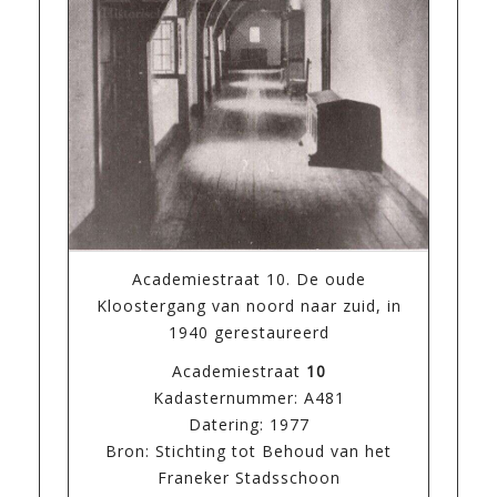
Academiestraat 10. De oude
Kloostergang van noord naar zuid, in
1940 gerestaureerd
Academiestraat
10
Kadasternummer: A481
Datering: 1977
Bron: Stichting tot Behoud van het
Franeker Stadsschoon