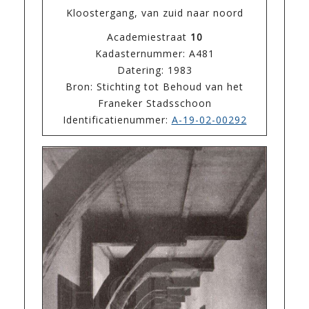
Kloostergang, van zuid naar noord
Academiestraat
10
Kadasternummer: A481
Datering: 1983
Bron: Stichting tot Behoud van het
Franeker Stadsschoon
Identificatienummer:
A-19-02-00292