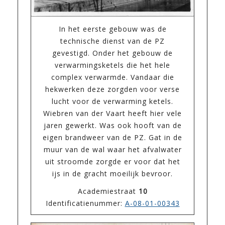
In het eerste gebouw was de
technische dienst van de PZ
gevestigd. Onder het gebouw de
verwarmingsketels die het hele
complex verwarmde. Vandaar die
hekwerken deze zorgden voor verse
lucht voor de verwarming ketels.
Wiebren van der Vaart heeft hier vele
jaren gewerkt. Was ook hooft van de
eigen brandweer van de PZ. Gat in de
muur van de wal waar het afvalwater
uit stroomde zorgde er voor dat het
ijs in de gracht moeilijk bevroor.
Academiestraat
10
Identificatienummer:
A-08-01-00343