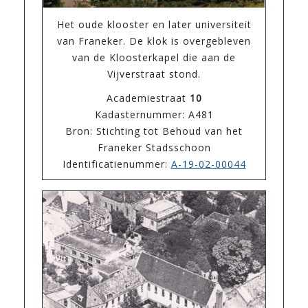
Het oude klooster en later universiteit
van Franeker. De klok is overgebleven
van de Kloosterkapel die aan de
Vijverstraat stond.
Academiestraat
10
Kadasternummer: A481
Bron: Stichting tot Behoud van het
Franeker Stadsschoon
Identificatienummer:
A-19-02-00044