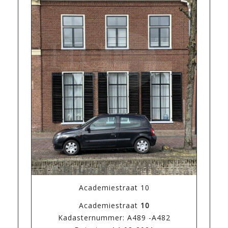
Academiestraat 10
Academiestraat
10
Kadasternummer: A489 -A482