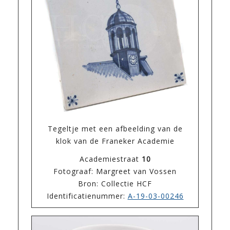
Tegeltje met een afbeelding van de
klok van de Franeker Academie
Academiestraat
10
Fotograaf: Margreet van Vossen
Bron: Collectie HCF
Identificatienummer:
A-19-03-00246