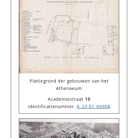
Plattegrond der gebouwen van het
Athenaeum
Academiestraat
10
Identificatienummer:
A-23-01-00008