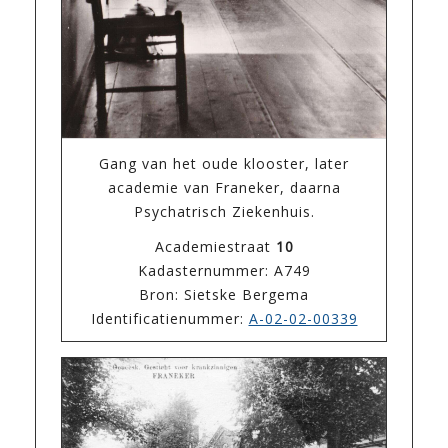
Gang van het oude klooster, later
academie van Franeker, daarna
Psychatrisch Ziekenhuis.
Academiestraat
10
Kadasternummer: A749
Bron: Sietske Bergema
Identificatienummer:
A-02-02-00339