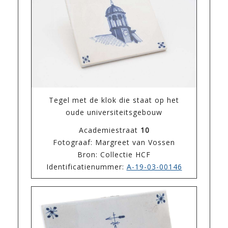
Tegel met de klok die staat op het
oude universiteitsgebouw
Academiestraat
10
Fotograaf: Margreet van Vossen
Bron: Collectie HCF
Identificatienummer:
A-19-03-00146