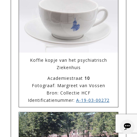
Koffie kopje van het psychiatrisch
Ziekenhuis
Academiestraat
10
Fotograaf: Margreet van Vossen
Bron: Collectie HCF
Identificatienummer:
A-19-03-00272