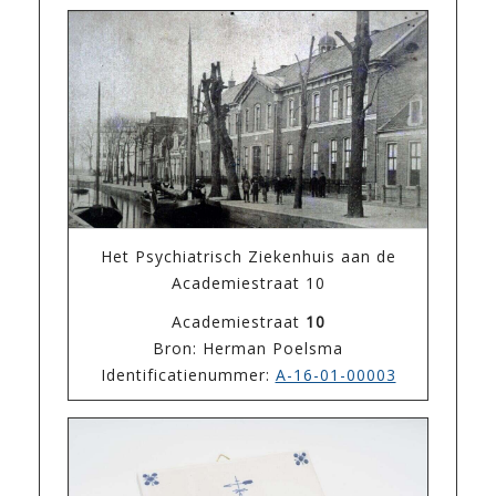
Het Psychiatrisch Ziekenhuis aan de
Academiestraat 10
Academiestraat
10
Bron: Herman Poelsma
Identificatienummer:
A-16-01-00003