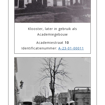
Klooster, later in gebruik als
Academiegebouw
Academiestraat
10
Identificatienummer:
A-23-01-00011