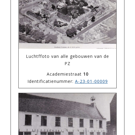
Luchtffoto van alle gebouwen van de
PZ
Academiestraat
10
Identificatienummer:
A-23-01-00009