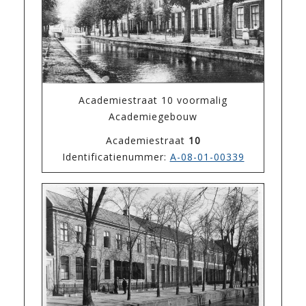
Academiestraat 10 voormalig
Academiegebouw
Academiestraat
10
Identificatienummer:
A-08-01-00339