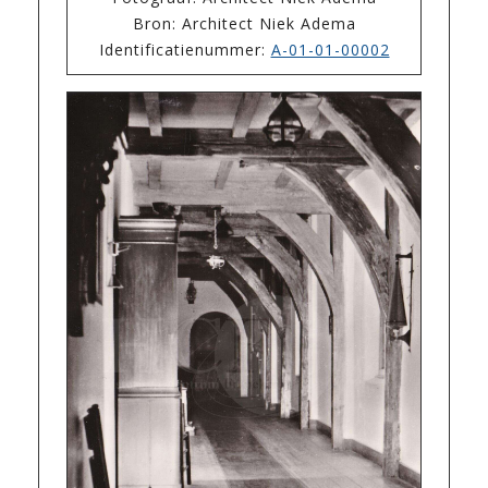
Bron: Architect Niek Adema
Identificatienummer:
A-01-01-00002