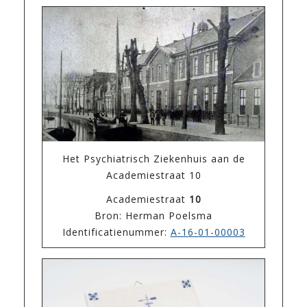
Het Psychiatrisch Ziekenhuis aan de
Academiestraat 10
Academiestraat
10
Bron: Herman Poelsma
Identificatienummer:
A-16-01-00003