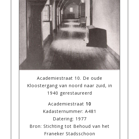
Academiestraat 10. De oude
Kloostergang van noord naar zuid, in
1940 gerestaureerd
Academiestraat
10
Kadasternummer: A481
Datering: 1977
Bron: Stichting tot Behoud van het
Franeker Stadsschoon