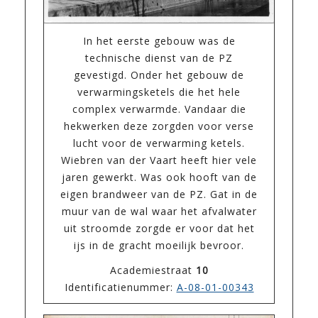
In het eerste gebouw was de
technische dienst van de PZ
gevestigd. Onder het gebouw de
verwarmingsketels die het hele
complex verwarmde. Vandaar die
hekwerken deze zorgden voor verse
lucht voor de verwarming ketels.
Wiebren van der Vaart heeft hier vele
jaren gewerkt. Was ook hooft van de
eigen brandweer van de PZ. Gat in de
muur van de wal waar het afvalwater
uit stroomde zorgde er voor dat het
ijs in de gracht moeilijk bevroor.
Academiestraat
10
Identificatienummer:
A-08-01-00343