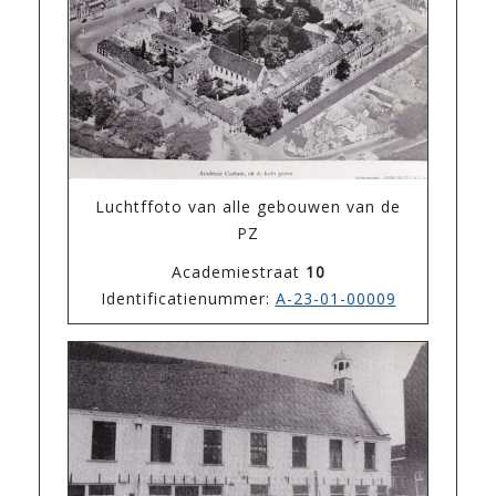
Luchtffoto van alle gebouwen van de
PZ
Academiestraat
10
Identificatienummer:
A-23-01-00009