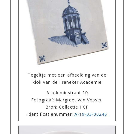
Tegeltje met een afbeelding van de
klok van de Franeker Academie
Academiestraat
10
Fotograaf: Margreet van Vossen
Bron: Collectie HCF
Identificatienummer:
A-19-03-00246