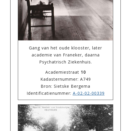
Gang van het oude klooster, later
academie van Franeker, daarna
Psychatrisch Ziekenhuis.
Academiestraat
10
Kadasternummer: A749
Bron: Sietske Bergema
Identificatienummer:
A-02-02-00339