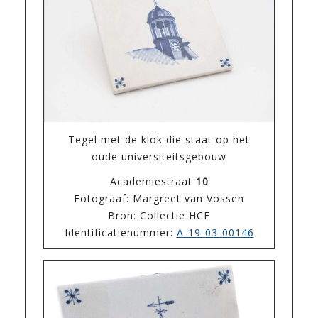
Tegel met de klok die staat op het
oude universiteitsgebouw
Academiestraat
10
Fotograaf: Margreet van Vossen
Bron: Collectie HCF
Identificatienummer:
A-19-03-00146