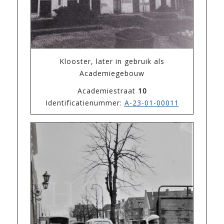
Klooster, later in gebruik als
Academiegebouw
Academiestraat
10
Identificatienummer:
A-23-01-00011