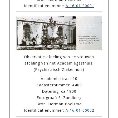
Identificatienummer:
A-16-01-00001
Observatie afdeling van de vrouwen
afdeling van het Academiegasthuis.
(Psychiatrisch Ziekenhuis)
Academiestraat
10
Kadasternummer: A488
Datering: ca 1900
Fotograaf: S. Zandberg
Bron: Herman Poelsma
Identificatienummer:
A-16-01-00002