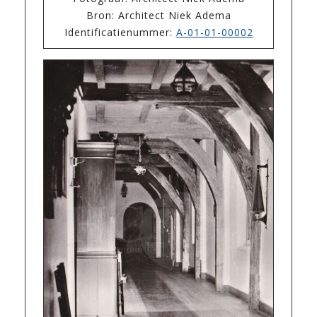
Bron: Architect Niek Adema
Identificatienummer:
A-01-01-00002