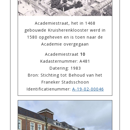
Academiestraat, het in 1468
gebouwde Kruisherenklooster werd in
1580 opgeheven en is toen naar de
Academie overgegaan
Academiestraat
10
Kadasternummer: A481
Datering: 1983
Bron: Stichting tot Behoud van het
Franeker Stadsschoon
Identificatienummer:
A-19-02-00046