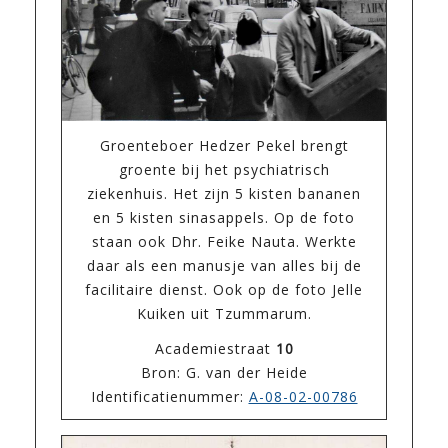
Groenteboer Hedzer Pekel brengt
groente bij het psychiatrisch
ziekenhuis. Het zijn 5 kisten bananen
en 5 kisten sinasappels. Op de foto
staan ook Dhr. Feike Nauta. Werkte
daar als een manusje van alles bij de
facilitaire dienst. Ook op de foto Jelle
Kuiken uit Tzummarum.
Academiestraat
10
Bron: G. van der Heide
Identificatienummer:
A-08-02-00786