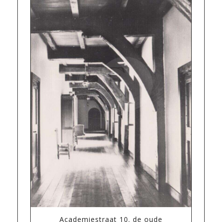
Academiestraat 10. de oude