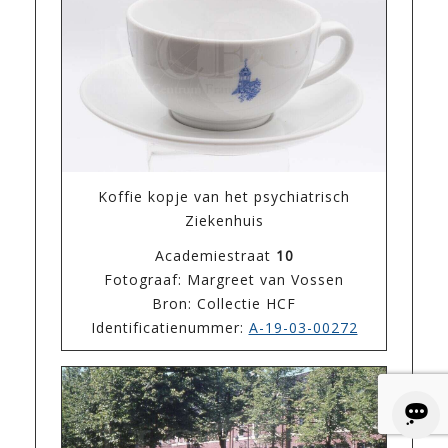
Koffie kopje van het psychiatrisch
Ziekenhuis
Academiestraat
10
Fotograaf: Margreet van Vossen
Bron: Collectie HCF
Identificatienummer:
A-19-03-00272