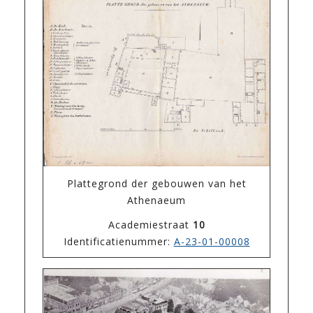
Plattegrond der gebouwen van het
Athenaeum
Academiestraat
10
Identificatienummer:
A-23-01-00008