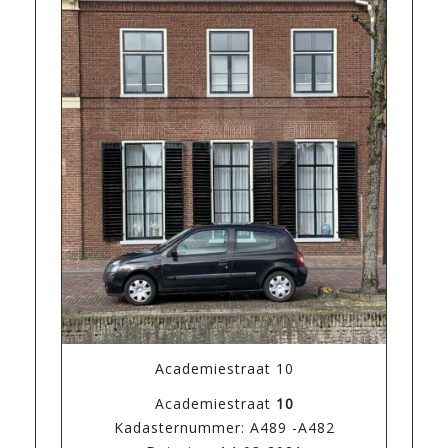
Academiestraat 10
Academiestraat
10
Kadasternummer: A489 -A482