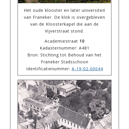
Het oude klooster en later universiteit
van Franeker. De klok is overgebleven
van de Kloosterkapel die aan de
Vijverstraat stond.
Academiestraat
10
Kadasternummer: A481
Bron: Stichting tot Behoud van het
Franeker Stadsschoon
Identificatienummer:
A-19-02-00044