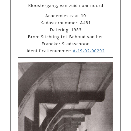
Kloostergang, van zuid naar noord
Academiestraat
10
Kadasternummer: A481
Datering: 1983
Bron: Stichting tot Behoud van het
Franeker Stadsschoon
Identificatienummer:
A-19-02-00292