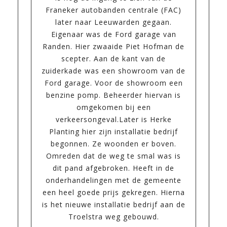
Franeker autobanden centrale (FAC)
later naar Leeuwarden gegaan.
Eigenaar was de Ford garage van
Randen. Hier zwaaide Piet Hofman de
scepter. Aan de kant van de
zuiderkade was een showroom van de
Ford garage. Voor de showroom een
benzine pomp. Beheerder hiervan is
omgekomen bij een
verkeersongeval.Later is Herke
Planting hier zijn installatie bedrijf
begonnen. Ze woonden er boven.
Omreden dat de weg te smal was is
dit pand afgebroken. Heeft in de
onderhandelingen met de gemeente
een heel goede prijs gekregen. Hierna
is het nieuwe installatie bedrijf aan de
Troelstra weg gebouwd.