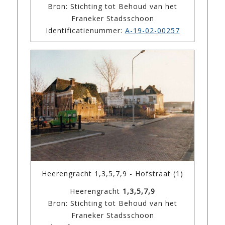
Bron: Stichting tot Behoud van het
Franeker Stadsschoon
Identificatienummer:
A-19-02-00257
Heerengracht 1,3,5,7,9 - Hofstraat (1)
Heerengracht
1,3,5,7,9
Bron: Stichting tot Behoud van het
Franeker Stadsschoon