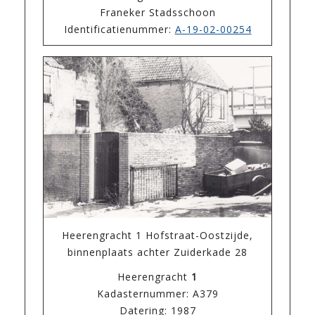
Franeker Stadsschoon
Identificatienummer:
A-19-02-00254
Heerengracht 1 Hofstraat-Oostzijde,
binnenplaats achter Zuiderkade 28
Heerengracht
1
Kadasternummer: A379
Datering: 1987