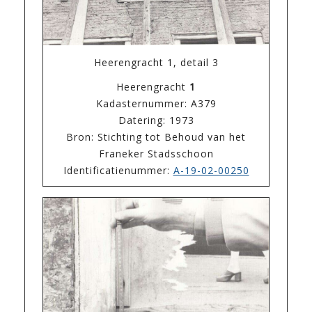
Heerengracht 1, detail 3
Heerengracht
1
Kadasternummer: A379
Datering: 1973
Bron: Stichting tot Behoud van het
Franeker Stadsschoon
Identificatienummer:
A-19-02-00250