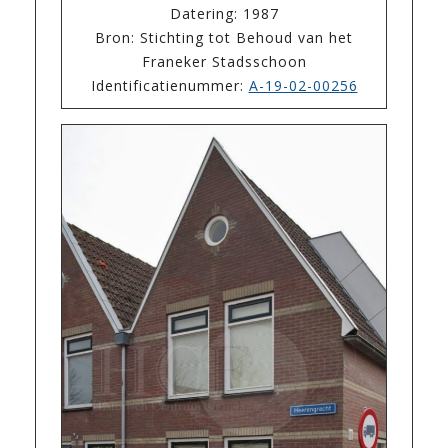
Datering: 1987
Bron: Stichting tot Behoud van het
Franeker Stadsschoon
Identificatienummer:
A-19-02-00256