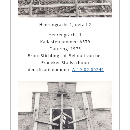
Heerengracht 1, detail 2
Heerengracht
1
Kadasternummer: A379
Datering: 1973
Bron: Stichting tot Behoud van het
Franeker Stadsschoon
Identificatienummer:
A-19-02-00249