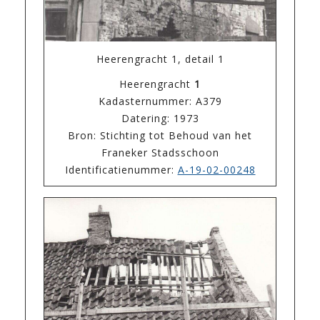
Heerengracht 1, detail 1
Heerengracht
1
Kadasternummer: A379
Datering: 1973
Bron: Stichting tot Behoud van het
Franeker Stadsschoon
Identificatienummer:
A-19-02-00248