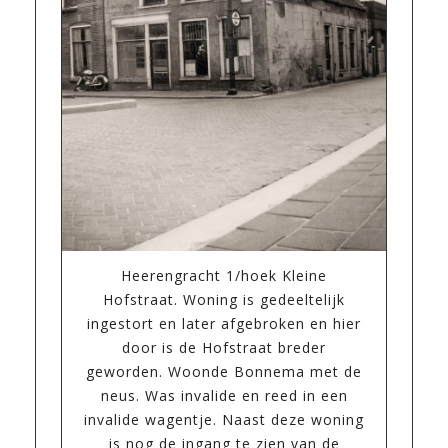
Heerengracht 1/hoek Kleine
Hofstraat. Woning is gedeeltelijk
ingestort en later afgebroken en hier
door is de Hofstraat breder
geworden. Woonde Bonnema met de
neus. Was invalide en reed in een
invalide wagentje. Naast deze woning
is nog de ingang te zien van de