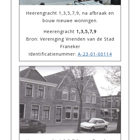
Heerengracht 1,3,5,7,9, na afbraak en
bouw nieuwe woningen.
Heerengracht
1,3,5,7,9
Bron: Vereniging Vrienden van de Stad
Franeker
Identificatienummer:
A-23-01-00114