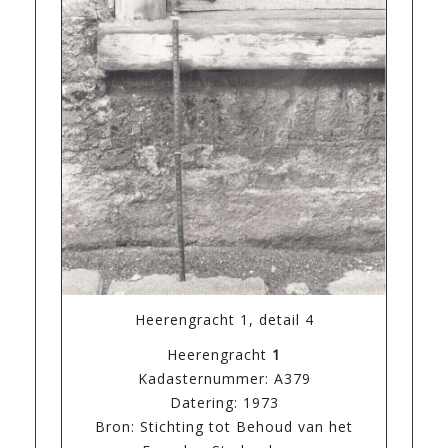
Heerengracht 1, detail 4
Heerengracht
1
Kadasternummer: A379
Datering: 1973
Bron: Stichting tot Behoud van het