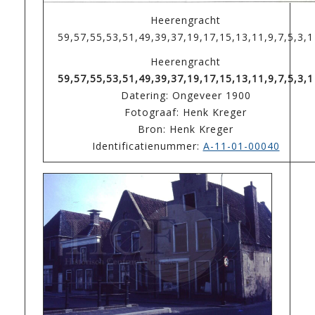
Heerengracht
59,57,55,53,51,49,39,37,19,17,15,13,11,9,7,5,3,1
Heerengracht
59,57,55,53,51,49,39,37,19,17,15,13,11,9,7,5,3,1
Datering: Ongeveer 1900
Fotograaf: Henk Kreger
Bron: Henk Kreger
Identificatienummer:
A-11-01-00040