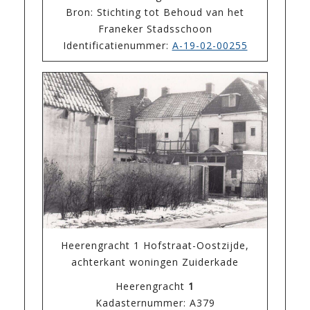
Bron: Stichting tot Behoud van het
Franeker Stadsschoon
Identificatienummer:
A-19-02-00255
Heerengracht 1 Hofstraat-Oostzijde,
achterkant woningen Zuiderkade
Heerengracht
1
Kadasternummer: A379