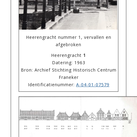
Heerengracht nummer 1, vervallen en
afgebroken
Heerengracht
1
Datering: 1963
Bron: Archief Stichting Historisch Centrum
Franeker
Identificatienummer:
A-04-01-07579