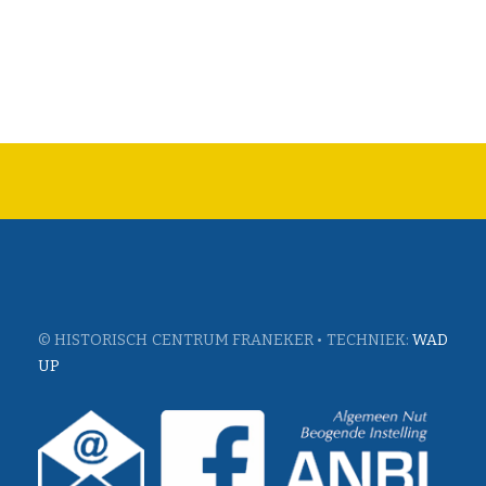
© HISTORISCH CENTRUM FRANEKER • TECHNIEK:
WAD
UP