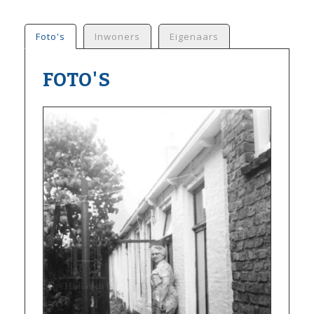
Foto's
Inwoners
Eigenaars
FOTO'S