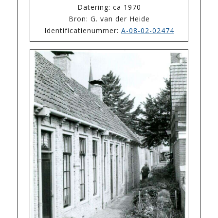
Datering: ca 1970
Bron: G. van der Heide
Identificatienummer:
A-08-02-02474