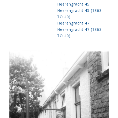
Heerengracht 45
Heerengracht 45 (1863
TO 40)
Heerengracht 47
Heerengracht 47 (1863
TO 40)