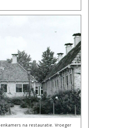
enkamers na restauratie. Vroeger