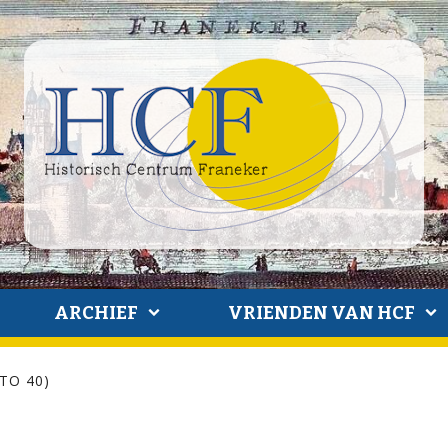
ARCHIEF
VRIENDEN VAN HCF
 TO 40)