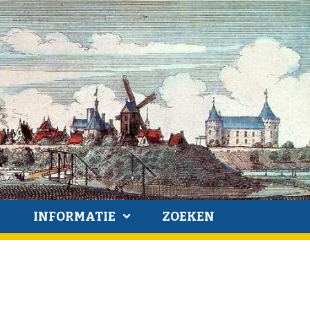
INFORMATIE
ZOEKEN