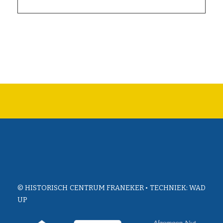
© HISTORISCH CENTRUM FRANEKER • TECHNIEK:
WAD
UP