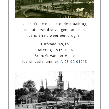
De Turfkade met de oude draaibrug,
die later werd vevangen door een
dam, en nu weer een brug is.
Turfkade
8,9,15
Datering: 1916-1936
Bron: G. van der Heide
Identificatienummer:
A-08-02-01613