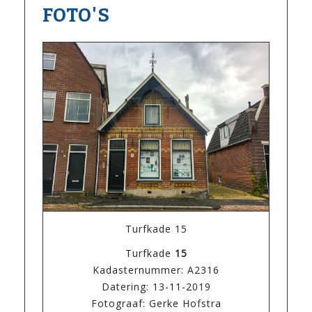
FOTO'S
Turfkade 15
Turfkade
15
Kadasternummer: A2316
Datering: 13-11-2019
Fotograaf: Gerke Hofstra