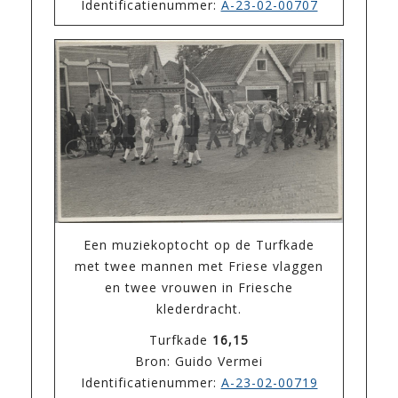
Identificatienummer:
A-23-02-00707
Een muziekoptocht op de Turfkade
met twee mannen met Friese vlaggen
en twee vrouwen in Friesche
klederdracht.
Turfkade
16,15
Bron: Guido Vermei
Identificatienummer:
A-23-02-00719