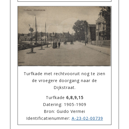
Turfkade met rechtvooruit nog te zien
de vroegere doorgang naar de
Dijkstraat.
Turfkade
6,8,9,15
Datering: 1905-1909
Bron: Guido Vermei
Identificatienummer:
A-23-02-00739