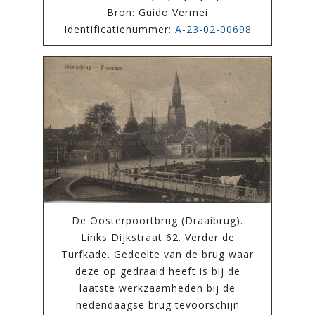
Bron: Guido Vermei
Identificatienummer:
A-23-02-00698
De Oosterpoortbrug (Draaibrug).
Links Dijkstraat 62. Verder de
Turfkade. Gedeelte van de brug waar
deze op gedraaid heeft is bij de
laatste werkzaamheden bij de
hedendaagse brug tevoorschijn