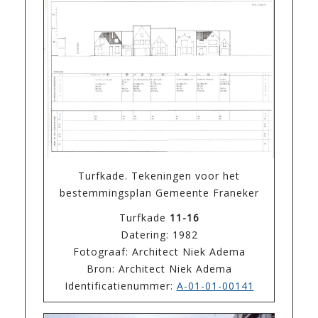
Turfkade. Tekeningen voor het
bestemmingsplan Gemeente Franeker
Turfkade
11-16
Datering: 1982
Fotograaf: Architect Niek Adema
Bron: Architect Niek Adema
Identificatienummer:
A-01-01-00141