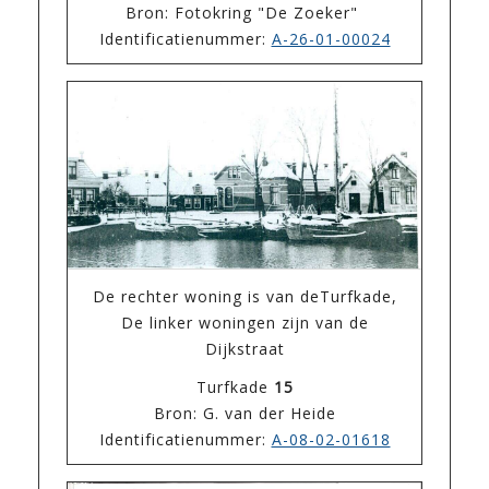
Bron: Fotokring "De Zoeker"
Identificatienummer:
A-26-01-00024
De rechter woning is van deTurfkade,
De linker woningen zijn van de
Dijkstraat
Turfkade
15
Bron: G. van der Heide
Identificatienummer:
A-08-02-01618