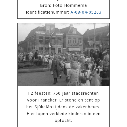
Bron: Foto Hommema
Identificatienummer:
A-08-04-05203
F2 feesten: 750 jaar stadsrechten
voor Franeker. Er stond en tent op
het Sjûkelân tijdens de zakenbeurs.
Hier lopen verklede kinderen in een
optocht.