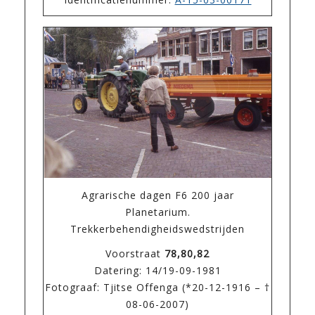
Agrarische dagen F6 200 jaar
Planetarium.
Trekkerbehendigheidswedstrijden
Voorstraat
78,80,82
Datering: 14/19-09-1981
Fotograaf: Tjitse Offenga (*20-12-1916 – †
08-06-2007)