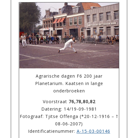
Agrarische dagen F6 200 jaar
Planetarium. Kaatsen in lange
onderbroeken
Voorstraat
76,78,80,82
Datering: 14/19-09-1981
Fotograaf: Tjitse Offenga (*20-12-1916 – †
08-06-2007)
Identificatienummer:
A-15-03-00146