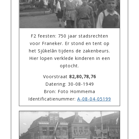
F2 feesten: 750 jaar stadsrechten
voor Franeker. Er stond en tent op
het Sjûkelân tijdens de zakenbeurs.
Hier lopen verklede kinderen in een
optocht.
Voorstraat
82,80,78,76
Datering: 30-08-1949
Bron: Foto Hommema
Identificatienummer:
A-08-04-05199