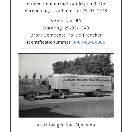
en een bendenzaal van 63,5 m3. De
vergunning is verleend op 29-03-1943
Voorstraat
80
Datering: 29-03-1943
Bron: Gemeente Politie Franeker
Identificatienummer:
A-07-03-00006
Vrachtwagen van Sijbesma