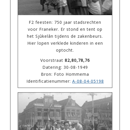
F2 feesten: 750 jaar stadsrechten
voor Franeker. Er stond en tent op
het Sjûkelân tijdens de zakenbeurs.
Hier lopen verklede kinderen in een
optocht.
Voorstraat
82,80,78,76
Datering: 30-08-1949
Bron: Foto Hommema
Identificatienummer:
A-08-04-05198