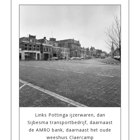
Links Pottinga ijzerwaren, dan
Sijbesma transportbedrijf, daarnaast
de AMRO bank, daarnaast het oude
weeshuis Claercamp