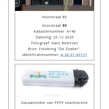
Voorstraat 80
Voorstraat
80
Kadasternummer: A146
Datering: 25-12-2020
Fotograaf: Hans Beertsen
Bron: Fotokring "De Zoeker"
Identificatienummer:
A-26-01-00137
Gasaansteker van PEPE snackservice