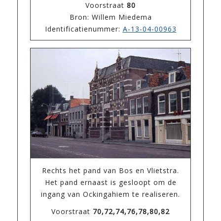
Voorstraat
80
Bron: Willem Miedema
Identificatienummer:
A-13-04-00963
Rechts het pand van Bos en Vlietstra.
Het pand ernaast is gesloopt om de
ingang van Ockingahiem te realiseren.
Voorstraat
70,72,74,76,78,80,82