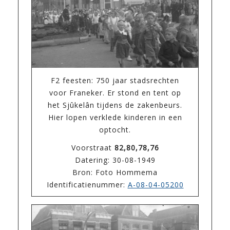
F2 feesten: 750 jaar stadsrechten
voor Franeker. Er stond en tent op
het Sjûkelân tijdens de zakenbeurs.
Hier lopen verklede kinderen in een
optocht.
Voorstraat
82,80,78,76
Datering: 30-08-1949
Bron: Foto Hommema
Identificatienummer:
A-08-04-05200