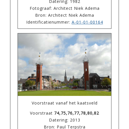
Datering: 1982
Fotograaf: Architect Niek Adema
Bron: Architect Niek Adema
Identificatienummer:
A-01-01-00164
Voorstraat vanaf het kaatsveld
Voorstraat
74,75,76,77,78,80,82
Datering: 2013
Bron: Paul Terpstra