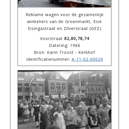
Reklame wagen voor de gezamenlijk
winkeliers van de Groenmarkt, Eise
Eisingastraat en Zilverstraat (GEZ)
Voorstraat
82,80,78,74
Datering: 1966
Bron: Karin Troost - Kerkhof
Identificatienummer:
A-11-02-00029