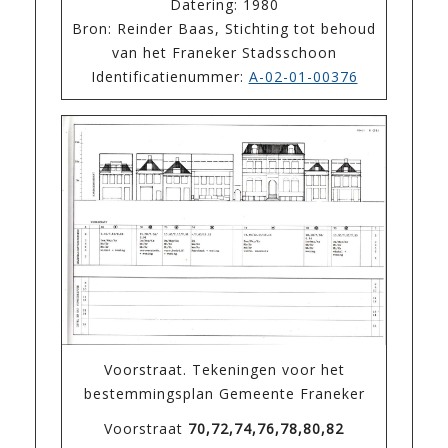
Datering: 1980
Bron: Reinder Baas, Stichting tot behoud
van het Franeker Stadsschoon
Identificatienummer:
A-02-01-00376
Voorstraat. Tekeningen voor het
bestemmingsplan Gemeente Franeker
Voorstraat
70,72,74,76,78,80,82