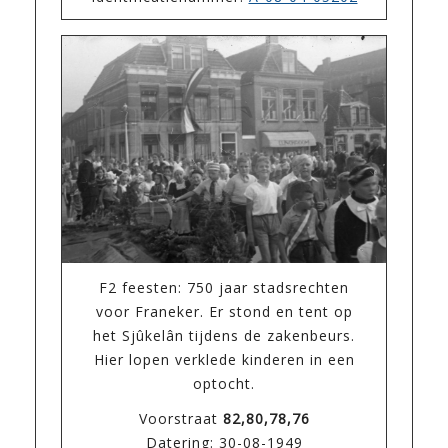
F2 feesten: 750 jaar stadsrechten
voor Franeker. Er stond en tent op
het Sjûkelân tijdens de zakenbeurs.
Hier lopen verklede kinderen in een
optocht.
Voorstraat
82,80,78,76
Datering: 30-08-1949