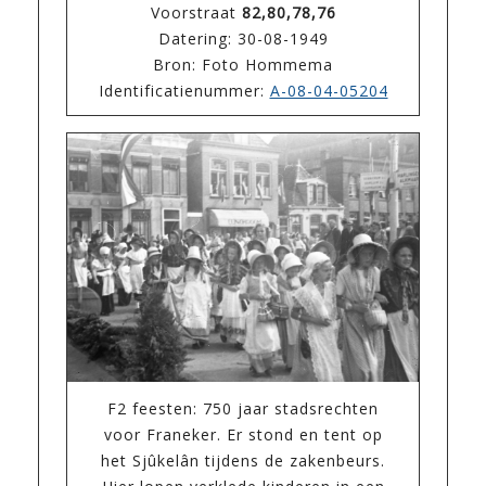
Voorstraat
82,80,78,76
Datering: 30-08-1949
Bron: Foto Hommema
Identificatienummer:
A-08-04-05204
F2 feesten: 750 jaar stadsrechten
voor Franeker. Er stond en tent op
het Sjûkelân tijdens de zakenbeurs.