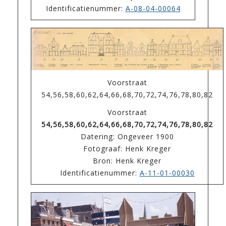
Identificatienummer:
A-08-04-00064
Voorstraat
54,56,58,60,62,64,66,68,70,72,74,76,78,80,82
Voorstraat
54,56,58,60,62,64,66,68,70,72,74,76,78,80,82
Datering: Ongeveer 1900
Fotograaf: Henk Kreger
Bron: Henk Kreger
Identificatienummer:
A-11-01-00030