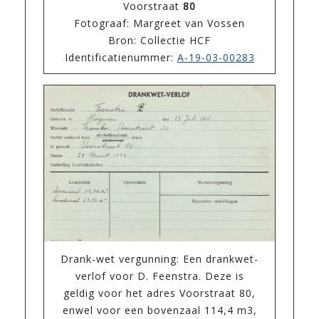
Voorstraat
80
Fotograaf: Margreet van Vossen
Bron: Collectie HCF
Identificatienummer:
A-19-03-00283
Drank-wet vergunning: Een drankwet-
verlof voor D. Feenstra. Deze is
geldig voor het adres Voorstraat 80,
enwel voor een bovenzaal 114,4 m3,