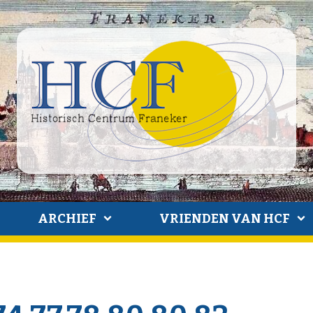
ARCHIEF
VRIENDEN VAN HCF