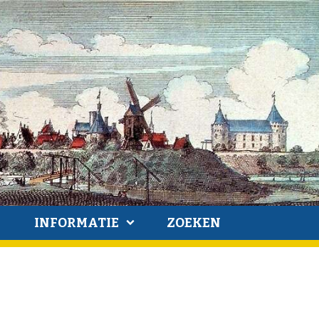
INFORMATIE
ZOEKEN