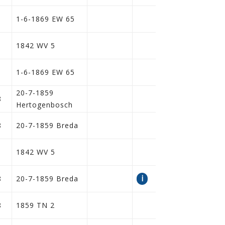
1-6-1869 EW 65
1842 WV 5
1-6-1869 EW 65
20-7-1859
8
Hertogenbosch
8
20-7-1859 Breda
1842 WV 5
i
8
20-7-1859 Breda
8
1859 TN 2