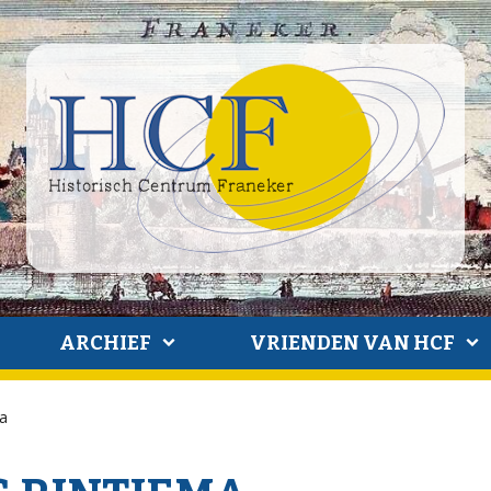
ARCHIEF
VRIENDEN VAN HCF
ma