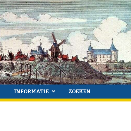
INFORMATIE
ZOEKEN