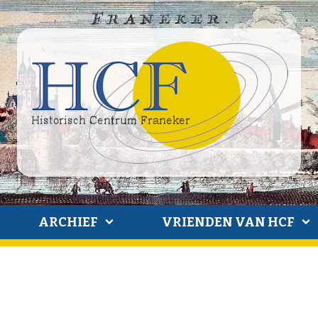
ARCHIEF
VRIENDEN VAN HCF