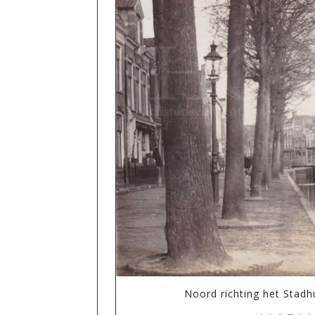
Noord richting het Stadh