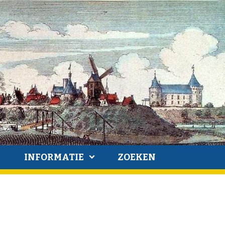
INFORMATIE
ZOEKEN