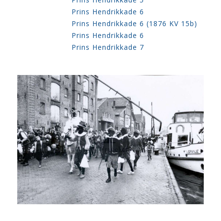
Prins Hendrikkade 6
Prins Hendrikkade 6 (1876 KV 15b)
Prins Hendrikkade 6
Prins Hendrikkade 7