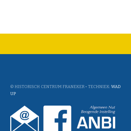
© HISTORISCH CENTRUM FRANEKER • TECHNIEK:
WAD
UP