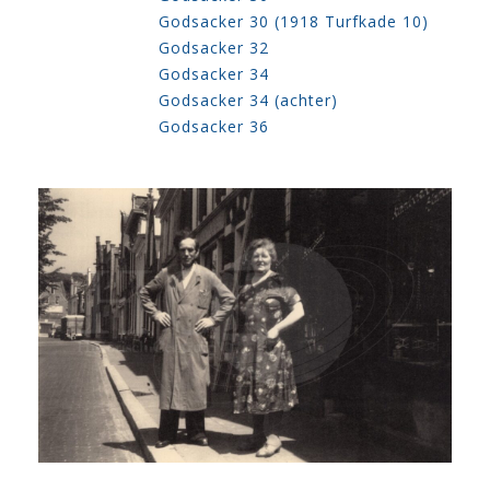
Godsacker 30 (1918 Turfkade 10)
Godsacker 32
Godsacker 34
Godsacker 34 (achter)
Godsacker 36