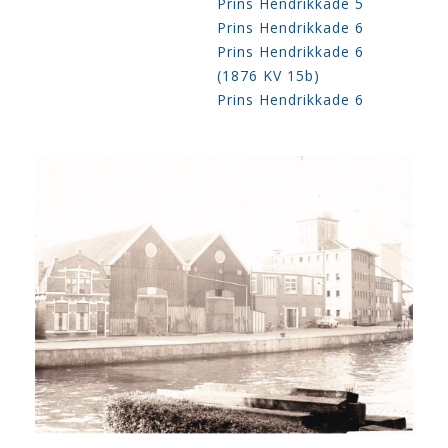
Prins Hendrikkade 5
Prins Hendrikkade 6
Prins Hendrikkade 6
(1876 KV 15b)
Prins Hendrikkade 6