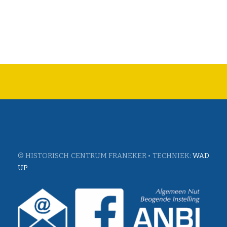
© HISTORISCH CENTRUM FRANEKER • TECHNIEK:
WAD
UP