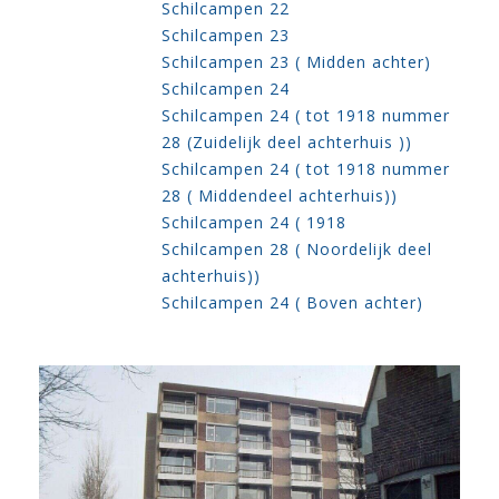
Schilcampen 22
Schilcampen 23
Schilcampen 23 ( Midden achter)
Schilcampen 24
Schilcampen 24 ( tot 1918 nummer
28 (Zuidelijk deel achterhuis ))
Schilcampen 24 ( tot 1918 nummer
28 ( Middendeel achterhuis))
Schilcampen 24 ( 1918
Schilcampen 28 ( Noordelijk deel
achterhuis))
Schilcampen 24 ( Boven achter)