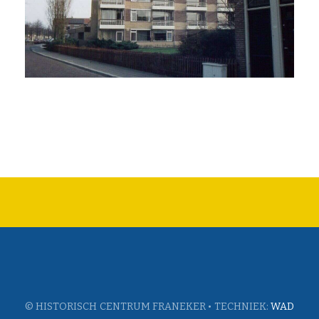
© HISTORISCH CENTRUM FRANEKER • TECHNIEK:
WAD