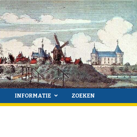
INFORMATIE
ZOEKEN