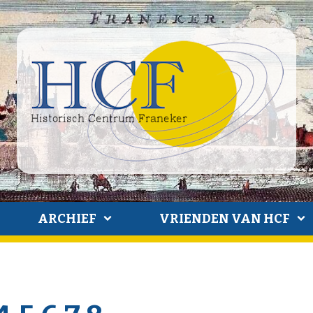
ARCHIEF
VRIENDEN VAN HCF