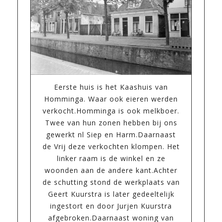
Eerste huis is het Kaashuis van
Homminga. Waar ook eieren werden
verkocht.Homminga is ook melkboer.
Twee van hun zonen hebben bij ons
gewerkt nl Siep en Harm.Daarnaast
de Vrij deze verkochten klompen. Het
linker raam is de winkel en ze
woonden aan de andere kant.Achter
de schutting stond de werkplaats van
Geert Kuurstra is later gedeeltelijk
ingestort en door Jurjen Kuurstra
afgebroken.Daarnaast woning van