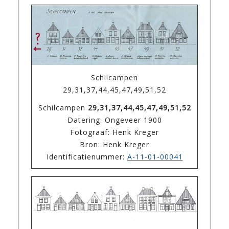
Schilcampen
29,31,37,44,45,47,49,51,52
Schilcampen
29,31,37,44,45,47,49,51,52
Datering: Ongeveer 1900
Fotograaf: Henk Kreger
Bron: Henk Kreger
Identificatienummer:
A-11-01-00041