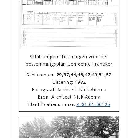
Schilcampen. Tekeningen voor het
bestemmingsplan Gemeente Franeker
Schilcampen
29,37,44,46,47,49,51,52
Datering: 1982
Fotograaf: Architect Niek Adema
Bron: Architect Niek Adema
Identificatienummer:
A-01-01-00125