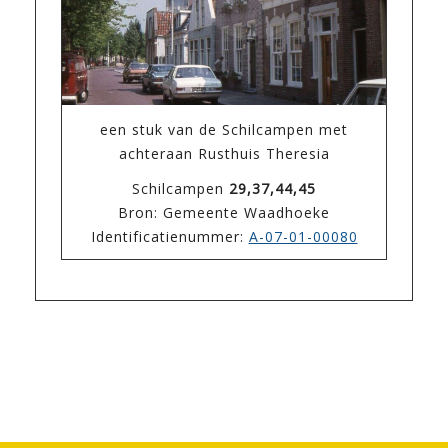
een stuk van de Schilcampen met
achteraan Rusthuis Theresia
Schilcampen
29,37,44,45
Bron: Gemeente Waadhoeke
Identificatienummer:
A-07-01-00080