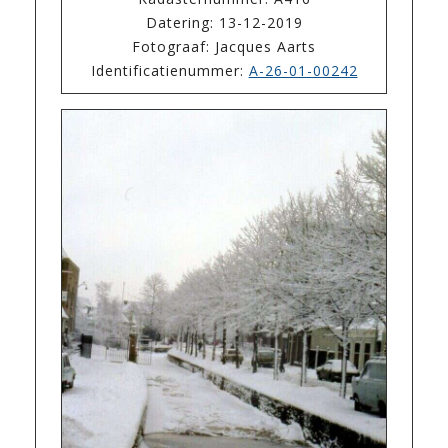
Datering: 13-12-2019
Fotograaf: Jacques Aarts
Identificatienummer:
A-26-01-00242