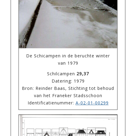
De Schicampen in de beruchte winter
van 1979
Schilcampen
29,37
Datering: 1979
Bron: Reinder Baas, Stichting tot behoud
van het Franeker Stadsschoon
Identificatienummer:
A-02-01-00299