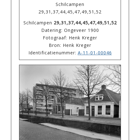
Schilcampen
29,31,37,44,45,47,49,51,52
Schilcampen
29,31,37,44,45,47,49,51,52
Datering: Ongeveer 1900
Fotograaf: Henk Kreger
Bron: Henk Kreger
Identificatienummer:
A-11-01-00046