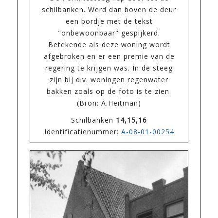
schilbanken. Werd dan boven de deur
een bordje met de tekst
"onbewoonbaar" gespijkerd.
Betekende als deze woning wordt
afgebroken en er een premie van de
regering te krijgen was. In de steeg
zijn bij div. woningen regenwater
bakken zoals op de foto is te zien.
(Bron: A.Heitman)
Schilbanken
14,15,16
Identificatienummer:
A-08-01-00254