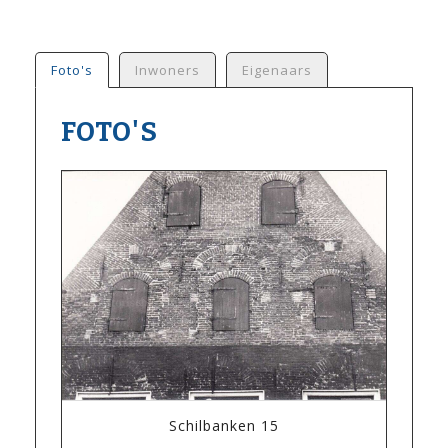
Foto's
Inwoners
Eigenaars
FOTO'S
Schilbanken 15