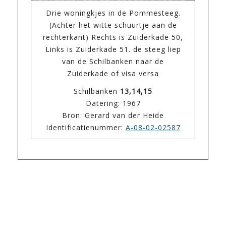
Drie woningkjes in de Pommesteeg.
(Achter het witte schuurtje aan de
rechterkant) Rechts is Zuiderkade 50,
Links is Zuiderkade 51. de steeg liep
van de Schilbanken naar de
Zuiderkade of visa versa
Schilbanken
13,14,15
Datering: 1967
Bron: Gerard van der Heide
Identificatienummer:
A-08-02-02587