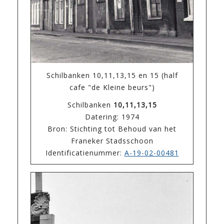
Schilbanken 10,11,13,15 en 15 (half
cafe "de Kleine beurs")
Schilbanken
10,11,13,15
Datering: 1974
Bron: Stichting tot Behoud van het
Franeker Stadsschoon
Identificatienummer:
A-19-02-00481