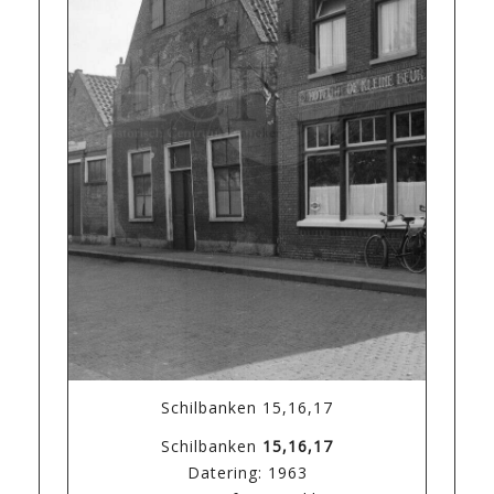
Schilbanken 15,16,17
Schilbanken
15,16,17
Datering: 1963