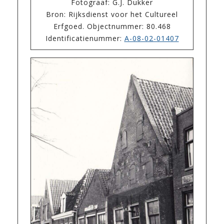
Fotograaf: G.J. Dukker
Bron: Rijksdienst voor het Cultureel
Erfgoed. Objectnummer: 80.468
Identificatienummer:
A-08-02-01407