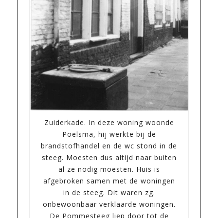
Zuiderkade. In deze woning woonde
Poelsma, hij werkte bij de
brandstofhandel en de wc stond in de
steeg. Moesten dus altijd naar buiten
al ze nodig moesten. Huis is
afgebroken samen met de woningen
in de steeg. Dit waren zg.
onbewoonbaar verklaarde woningen.
De Pommesteeg liep door tot de