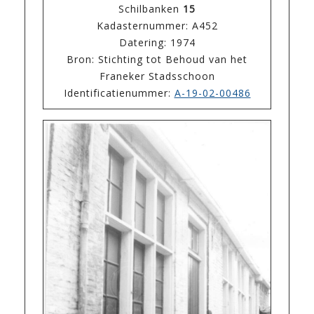
Schilbanken
15
Kadasternummer: A452
Datering: 1974
Bron: Stichting tot Behoud van het
Franeker Stadsschoon
Identificatienummer:
A-19-02-00486