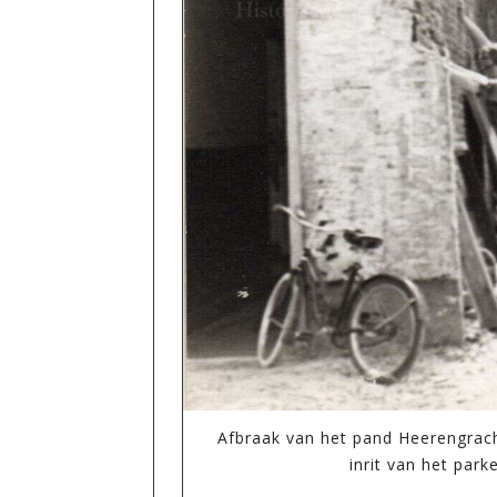
Afbraak van het pand Heerengrac
inrit van het park