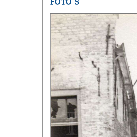
FOTO'S