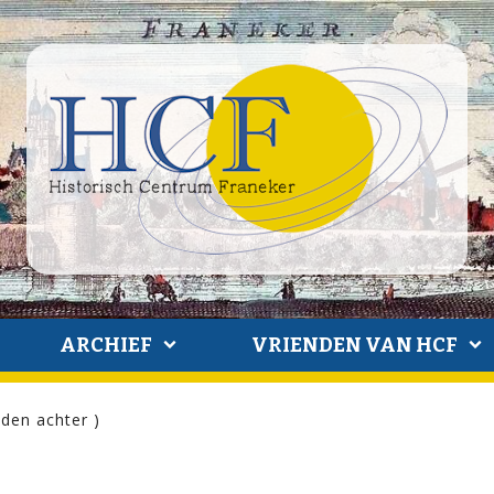
ARCHIEF
VRIENDEN VAN HCF
den achter )