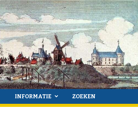
INFORMATIE
ZOEKEN